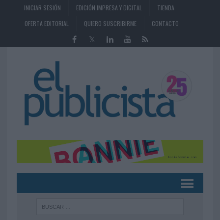
INICIAR SESIÓN
EDICIÓN IMPRESA Y DIGITAL
TIENDA
OFERTA EDITORIAL
QUIERO SUSCRIBIRME
CONTACTO