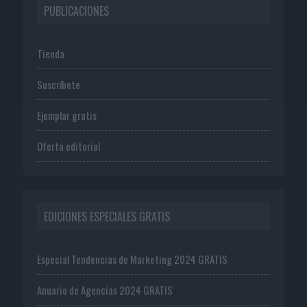
PUBLICACIONES
Tienda
Suscríbete
Ejemplar gratis
Oferta editorial
EDICIONES ESPECIALES GRATIS
Especial Tendencias de Marketing 2024 GRATIS
Anuario de Agencias 2024 GRATIS