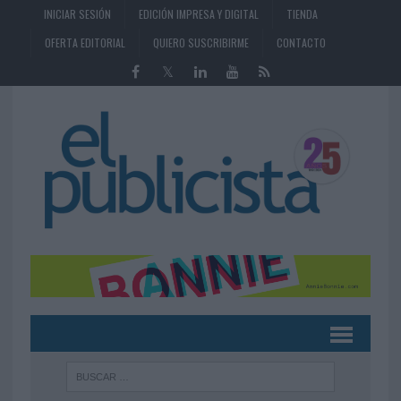
INICIAR SESIÓN
EDICIÓN IMPRESA Y DIGITAL
TIENDA
OFERTA EDITORIAL
QUIERO SUSCRIBIRME
CONTACTO