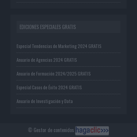
EDICIONES ESPECIALES GRATIS
Especial Tendencias de Marketing 2024 GRATIS
Anuario de Agencias 2024 GRATIS
Anuario de Formación 2024/2025 GRATIS
Especial Casos de Éxito 2024 GRATIS
Anuario de Investigación y Data
© Gestor de contenidos