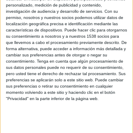
personalizado, medición de publicidad y contenido,
investigación de audiencia y desarrollo de servicios.
Con su
permiso, nosotros y nuestros socios podemos utilizar datos de
localización geográfica precisa e identificación mediante las
características de dispositivos. Puede hacer clic para otorgarnos
su consentimiento a nosotros y a nuestros 1538 socios para
que llevemos a cabo el procesamiento previamente descrito. De
forma alternativa, puede acceder a información más detallada y
cambiar sus preferencias antes de otorgar o negar su
consentimiento.
Tenga en cuenta que algún procesamiento de
sus datos personales puede no requerir de su consentimiento,
IMPRIMIR
pero usted tiene el derecho de rechazar tal procesamiento. Sus
preferencias se aplicarán solo a este sitio web. Puede cambiar
sus preferencias o retirar su consentimiento en cualquier
TWEET
momento volviendo a este sitio y haciendo clic en el botón
"Privacidad" en la parte inferior de la página web.
SHARE
SHARE
ENVIAR