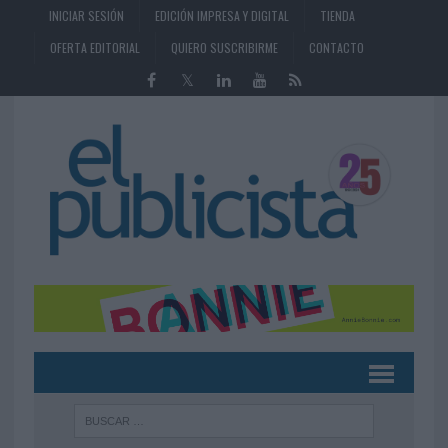
INICIAR SESIÓN
EDICIÓN IMPRESA Y DIGITAL
TIENDA
OFERTA EDITORIAL
QUIERO SUSCRIBIRME
CONTACTO