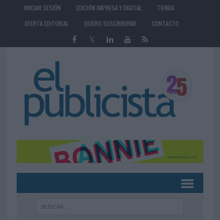
INICIAR SESIÓN
EDICIÓN IMPRESA Y DIGITAL
TIENDA
OFERTA EDITORIAL
QUIERO SUSCRIBIRME
CONTACTO