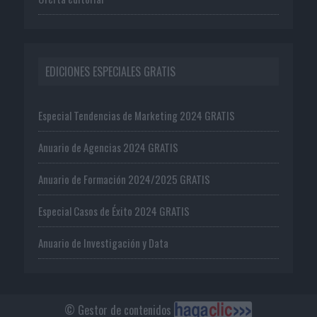
EDICIONES ESPECIALES GRATIS
Especial Tendencias de Marketing 2024 GRATIS
Anuario de Agencias 2024 GRATIS
Anuario de Formación 2024/2025 GRATIS
Especial Casos de Éxito 2024 GRATIS
Anuario de Investigación y Data
© Gestor de contenidos