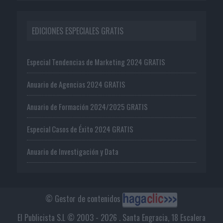
EDICIONES ESPECIALES GRATIS
Especial Tendencias de Marketing 2024 GRATIS
Anuario de Agencias 2024 GRATIS
Anuario de Formación 2024/2025 GRATIS
Especial Casos de Éxito 2024 GRATIS
Anuario de Investigación y Data
© Gestor de contenidos
El Publicista S.L © 2003 - 2026 . Santa Engracia, 18 Escalera