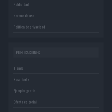
Publicidad
Normas de uso
Política de privacidad
PUBLICACIONES
Tienda
Suscríbete
Ejemplar gratis
Oferta editorial