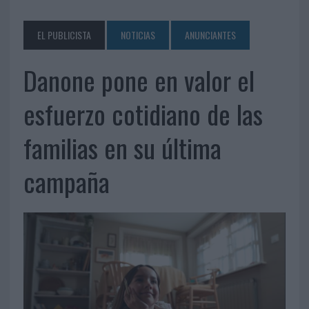
EL PUBLICISTA
NOTICIAS
ANUNCIANTES
Danone pone en valor el
esfuerzo cotidiano de las
familias en su última
campaña