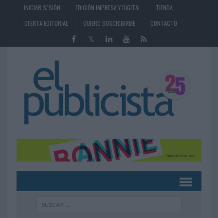
INICIAR SESIÓN
EDICIÓN IMPRESA Y DIGITAL
TIENDA
OFERTA EDITORIAL
QUIERO SUSCRIBIRME
CONTACTO