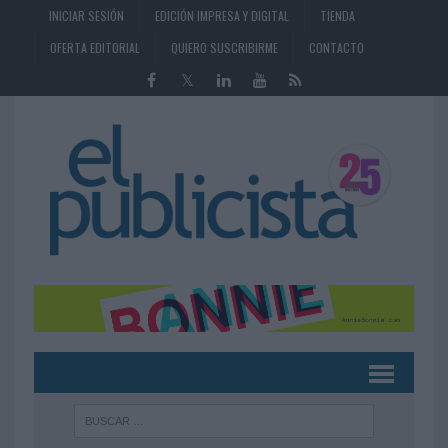
INICIAR SESIÓN
EDICIÓN IMPRESA Y DIGITAL
TIENDA
OFERTA EDITORIAL
QUIERO SUSCRIBIRME
CONTACTO