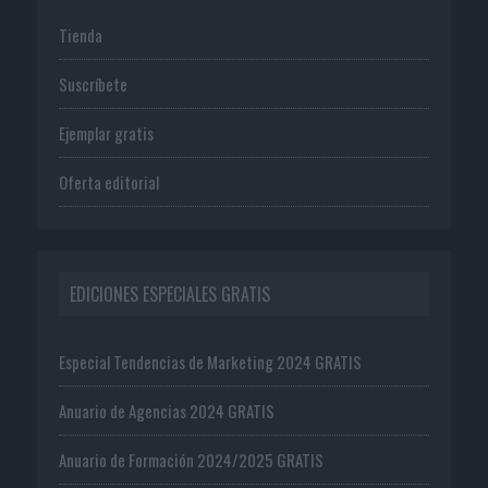
Tienda
Suscríbete
Ejemplar gratis
Oferta editorial
EDICIONES ESPECIALES GRATIS
Especial Tendencias de Marketing 2024 GRATIS
Anuario de Agencias 2024 GRATIS
Anuario de Formación 2024/2025 GRATIS