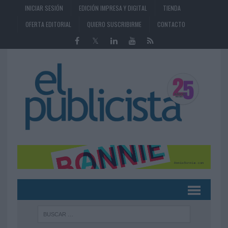
INICIAR SESIÓN
EDICIÓN IMPRESA Y DIGITAL
TIENDA
OFERTA EDITORIAL
QUIERO SUSCRIBIRME
CONTACTO