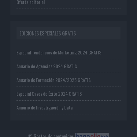
Oferta editorial
EDICIONES ESPECIALES GRATIS
Especial Tendencias de Marketing 2024 GRATIS
Anuario de Agencias 2024 GRATIS
Anuario de Formación 2024/2025 GRATIS
Especial Casos de Éxito 2024 GRATIS
Anuario de Investigación y Data
© Gestor de contenidos