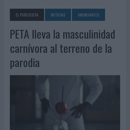
EL PUBLICISTA
NOTICIAS
ANUNCIANTES
PETA lleva la masculinidad
carnívora al terreno de la
parodia