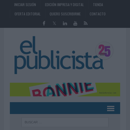
INICIAR SESIÓN
EDICIÓN IMPRESA Y DIGITAL
TIENDA
OFERTA EDITORIAL
QUIERO SUSCRIBIRME
CONTACTO