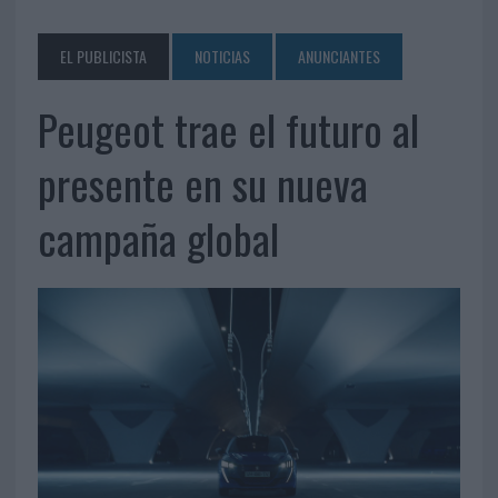
EL PUBLICISTA
NOTICIAS
ANUNCIANTES
Peugeot trae el futuro al
presente en su nueva
campaña global