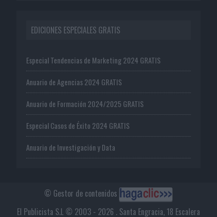
EDICIONES ESPECIALES GRATIS
Especial Tendencias de Marketing 2024 GRATIS
Anuario de Agencias 2024 GRATIS
Anuario de Formación 2024/2025 GRATIS
Especial Casos de Éxito 2024 GRATIS
Anuario de Investigación y Data
© Gestor de contenidos
El Publicista S.L © 2003 - 2026 . Santa Engracia, 18 Escalera