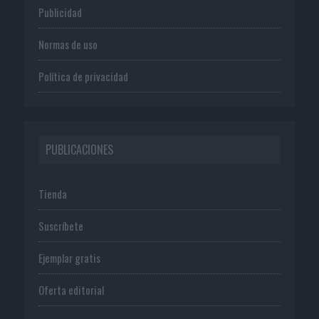
Publicidad
Normas de uso
Política de privacidad
PUBLICACIONES
Tienda
Suscríbete
Ejemplar gratis
Oferta editorial