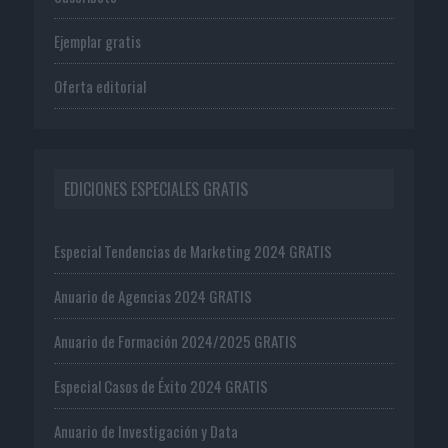
Ejemplar gratis
Oferta editorial
EDICIONES ESPECIALES GRATIS
Especial Tendencias de Marketing 2024 GRATIS
Anuario de Agencias 2024 GRATIS
Anuario de Formación 2024/2025 GRATIS
Especial Casos de Éxito 2024 GRATIS
Anuario de Investigación y Data