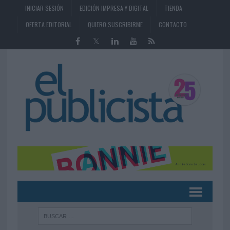
INICIAR SESIÓN
EDICIÓN IMPRESA Y DIGITAL
TIENDA
OFERTA EDITORIAL
QUIERO SUSCRIBIRME
CONTACTO