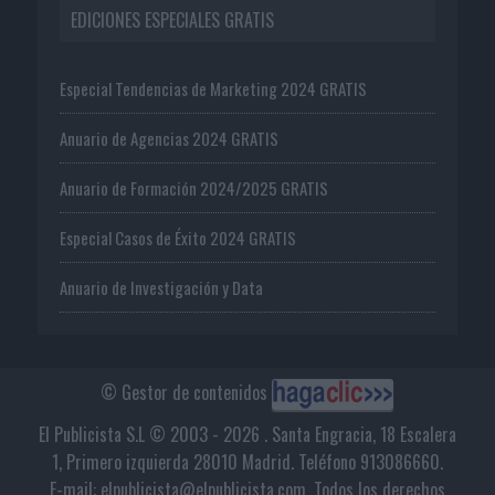
EDICIONES ESPECIALES GRATIS
Especial Tendencias de Marketing 2024 GRATIS
Anuario de Agencias 2024 GRATIS
Anuario de Formación 2024/2025 GRATIS
Especial Casos de Éxito 2024 GRATIS
Anuario de Investigación y Data
© Gestor de contenidos
El Publicista S.L © 2003 - 2026 . Santa Engracia, 18 Escalera
1, Primero izquierda 28010 Madrid. Teléfono 913086660.
E-mail: elpublicista@elpublicista.com. Todos los derechos