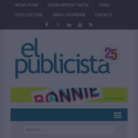
INICIAR SESIÓN
EDICIÓN IMPRESA Y DIGITAL
TIENDA
OFERTA EDITORIAL
QUIERO SUSCRIBIRME
CONTACTO