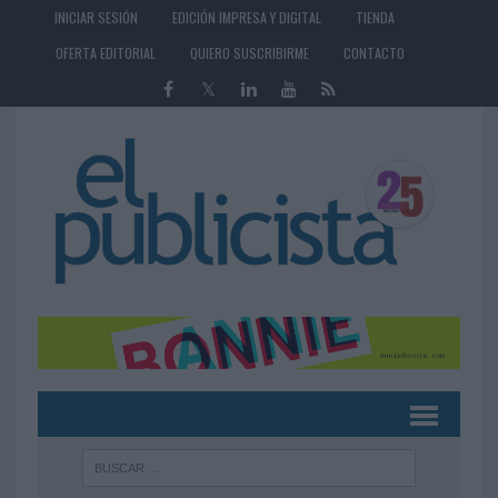
INICIAR SESIÓN
EDICIÓN IMPRESA Y DIGITAL
TIENDA
OFERTA EDITORIAL
QUIERO SUSCRIBIRME
CONTACTO