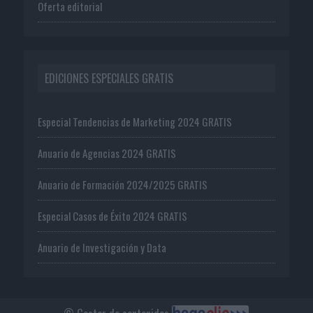
Oferta editorial
EDICIONES ESPECIALES GRATIS
Especial Tendencias de Marketing 2024 GRATIS
Anuario de Agencias 2024 GRATIS
Anuario de Formación 2024/2025 GRATIS
Especial Casos de Éxito 2024 GRATIS
Anuario de Investigación y Data