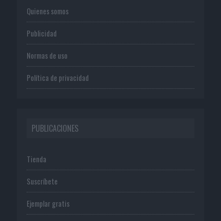
Quienes somos
Publicidad
Normas de uso
Política de privacidad
PUBLICACIONES
Tienda
Suscríbete
Ejemplar gratis