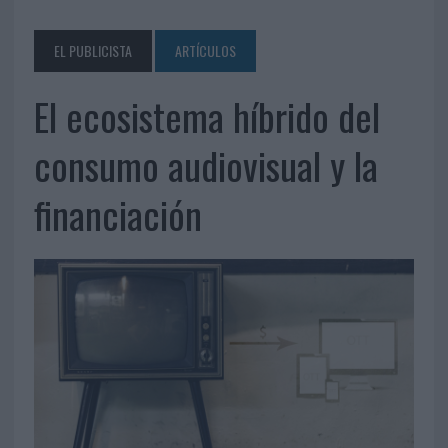
EL PUBLICISTA
ARTÍCULOS
El ecosistema híbrido del
consumo audiovisual y la
financiación