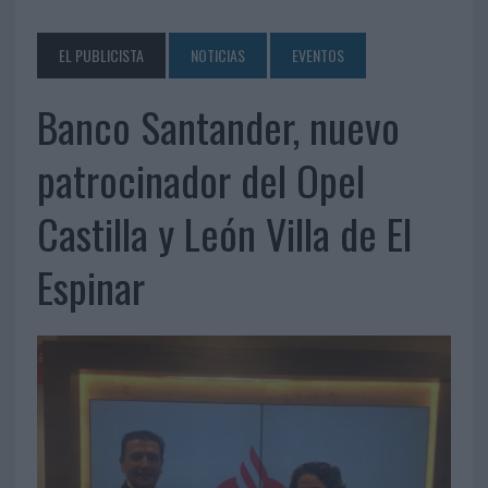
EL PUBLICISTA
NOTICIAS
EVENTOS
Banco Santander, nuevo
patrocinador del Opel
Castilla y León Villa de El
Espinar