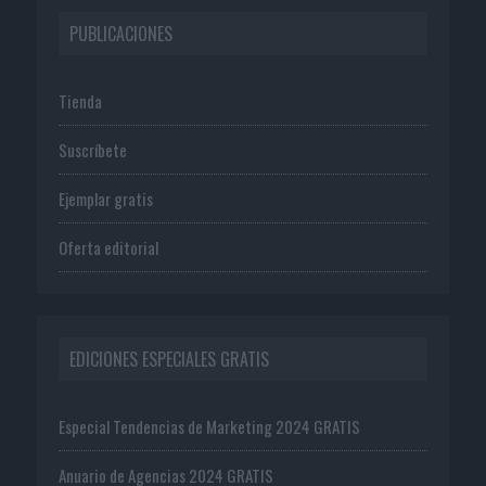
PUBLICACIONES
Tienda
Suscríbete
Ejemplar gratis
Oferta editorial
EDICIONES ESPECIALES GRATIS
Especial Tendencias de Marketing 2024 GRATIS
Anuario de Agencias 2024 GRATIS