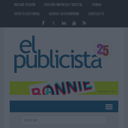
INICIAR SESIÓN
EDICIÓN IMPRESA Y DIGITAL
TIENDA
OFERTA EDITORIAL
QUIERO SUSCRIBIRME
CONTACTO