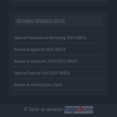
EDICIONES ESPECIALES GRATIS
Especial Tendencias de Marketing 2024 GRATIS
Anuario de Agencias 2024 GRATIS
Anuario de Formación 2024/2025 GRATIS
Especial Casos de Éxito 2024 GRATIS
Anuario de Investigación y Data
© Gestor de contenidos