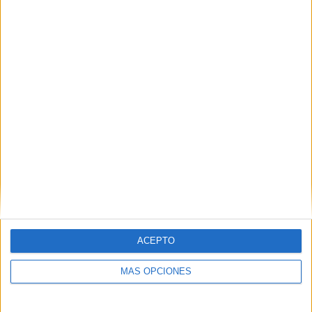
ARTÍCULOS ALEATORIOS
ACEPTO
MÁS OPCIONES