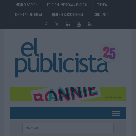
INICIAR SESIÓN
EDICIÓN IMPRESA Y DIGITAL
TIENDA
OFERTA EDITORIAL
QUIERO SUSCRIBIRME
CONTACTO