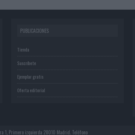
PUBLICACIONES
Tienda
Suscríbete
Ejemplar gratis
Oferta editorial
era 1, Primero izquierda 28010 Madrid. Teléfono