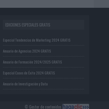
EDICIONES ESPECIALES GRATIS
Especial Tendencias de Marketing 2024 GRATIS
Anuario de Agencias 2024 GRATIS
Anuario de Formación 2024/2025 GRATIS
Especial Casos de Éxito 2024 GRATIS
Anuario de Investigación y Data
© Gestor de contenidos