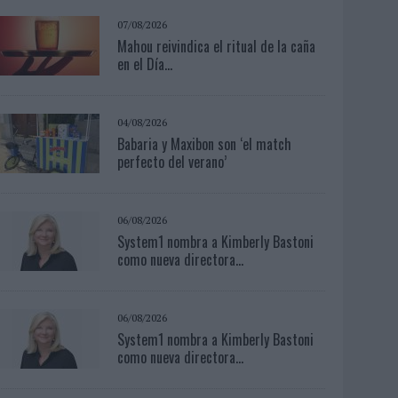
07/08/2026
Mahou reivindica el ritual de la caña
en el Día...
04/08/2026
Babaria y Maxibon son ‘el match
perfecto del verano’
06/08/2026
System1 nombra a Kimberly Bastoni
como nueva directora...
06/08/2026
System1 nombra a Kimberly Bastoni
como nueva directora...