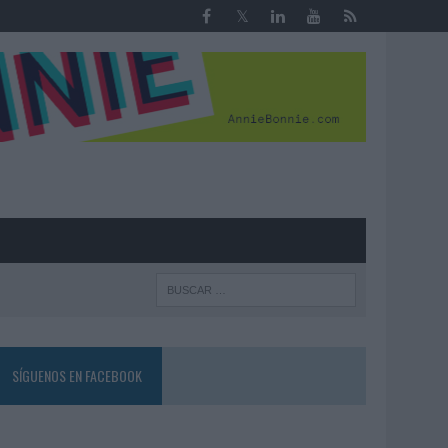
R
SÍGUENOS EN FACEBOOK