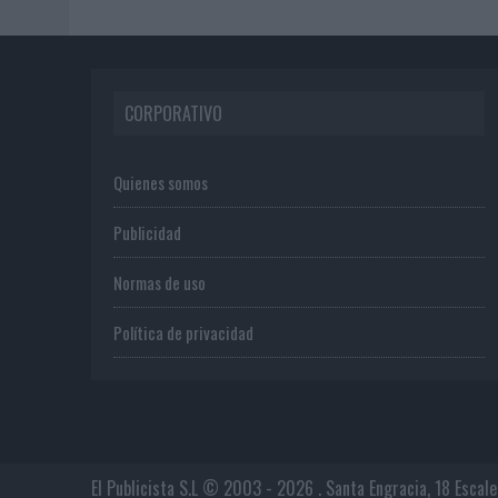
CORPORATIVO
Quienes somos
Publicidad
Normas de uso
Política de privacidad
El Publicista S.L © 2003 - 2026 . Santa Engracia, 18 Escal