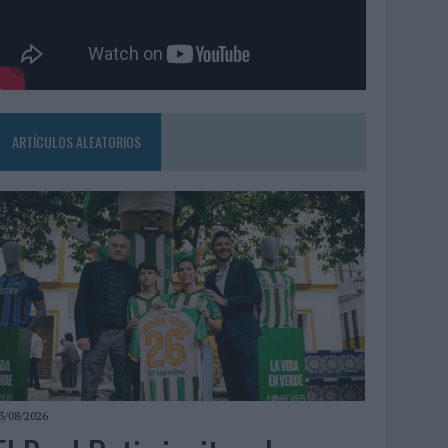
ARTÍCULOS ALEATORIOS
3/08/2026