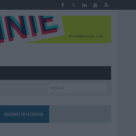
R
SÍGUENOS EN FACEBOOK