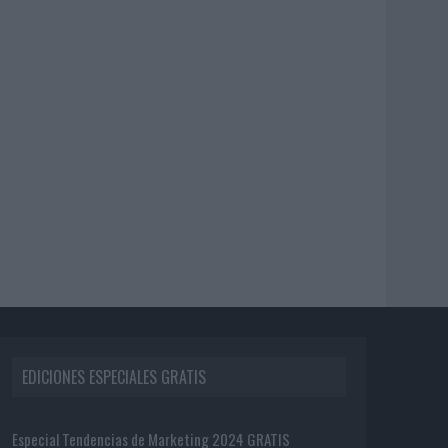
EDICIONES ESPECIALES GRATIS
Especial Tendencias de Marketing 2024 GRATIS