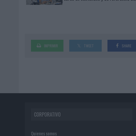
IMPRIMIR
TWEET
SHARE
CORPORATIVO
Quienes somos