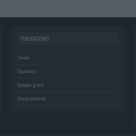
PUBLICACIONES
Tienda
Suscríbete
Ejemplar gratis
Oferta editorial