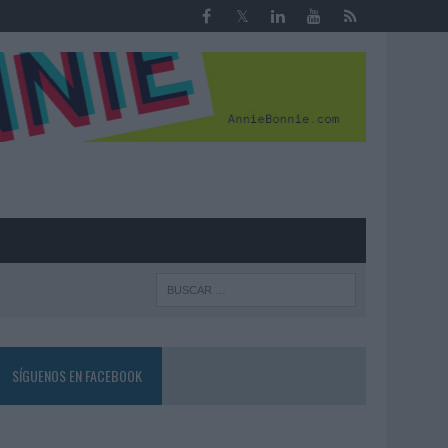
R
SÍGUENOS EN FACEBOOK