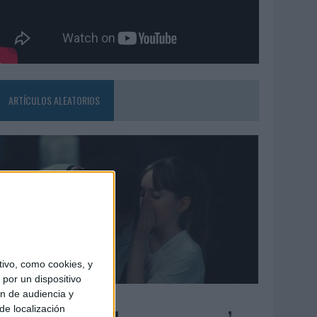
ARTÍCULOS ALEATORIOS
ivo, como cookies, y
por un dispositivo
ón de audiencia y
4/08/2026
de localización