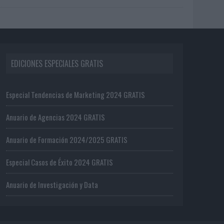
EDICIONES ESPECIALES GRATIS
Especial Tendencias de Marketing 2024 GRATIS
Anuario de Agencias 2024 GRATIS
Anuario de Formación 2024/2025 GRATIS
Especial Casos de Éxito 2024 GRATIS
Anuario de Investigación y Data