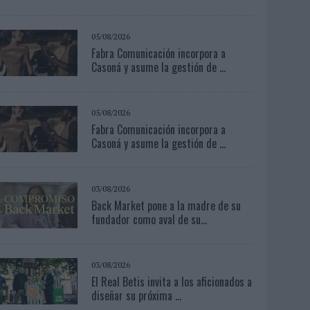
05/08/2026
Fabra Comunicación incorpora a
Casoná y asume la gestión de ...
05/08/2026
Fabra Comunicación incorpora a
Casoná y asume la gestión de ...
03/08/2026
Back Market pone a la madre de su
fundador como aval de su...
03/08/2026
El Real Betis invita a los aficionados a
diseñar su próxima ...