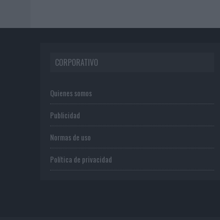
CORPORATIVO
Quienes somos
Publicidad
Normas de uso
Política de privacidad