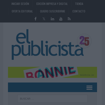
INICIAR SESIÓN
EDICIÓN IMPRESA Y DIGITAL
TIENDA
OFERTA EDITORIAL
QUIERO SUSCRIBIRME
CONTACTO