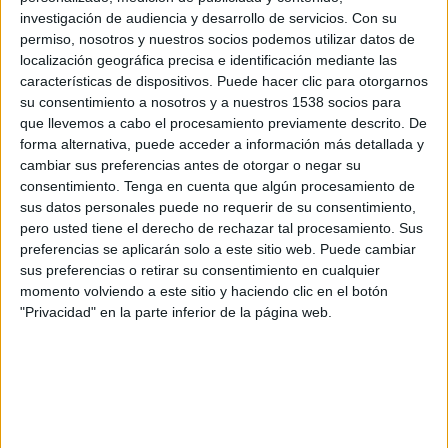
investigación de audiencia y desarrollo de servicios.
Con su
permiso, nosotros y nuestros socios podemos utilizar datos de
localización geográfica precisa e identificación mediante las
características de dispositivos. Puede hacer clic para otorgarnos
su consentimiento a nosotros y a nuestros 1538 socios para
IMPRIMIR
que llevemos a cabo el procesamiento previamente descrito. De
forma alternativa, puede acceder a información más detallada y
TWEET
cambiar sus preferencias antes de otorgar o negar su
consentimiento.
Tenga en cuenta que algún procesamiento de
SHARE
sus datos personales puede no requerir de su consentimiento,
pero usted tiene el derecho de rechazar tal procesamiento. Sus
preferencias se aplicarán solo a este sitio web. Puede cambiar
SHARE
sus preferencias o retirar su consentimiento en cualquier
momento volviendo a este sitio y haciendo clic en el botón
ENVIAR
"Privacidad" en la parte inferior de la página web.
PIN