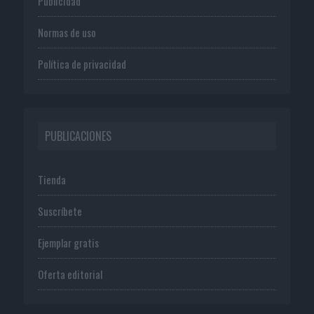
Publicidad
Normas de uso
Política de privacidad
PUBLICACIONES
Tienda
Suscríbete
Ejemplar gratis
Oferta editorial