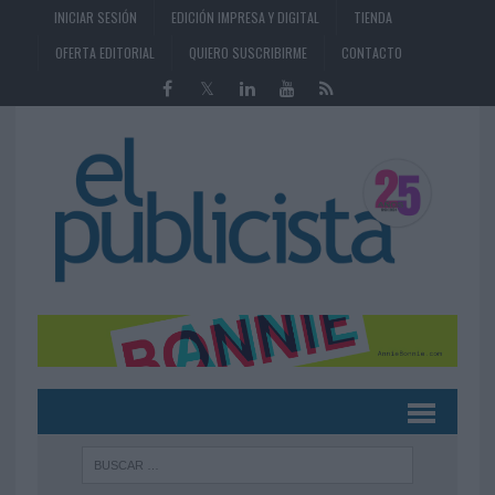
INICIAR SESIÓN
EDICIÓN IMPRESA Y DIGITAL
TIENDA
OFERTA EDITORIAL
QUIERO SUSCRIBIRME
CONTACTO