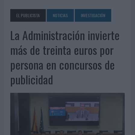
EL PUBLICISTA
NOTICIAS
INVESTIGACIÓN
La Administración invierte
más de treinta euros por
persona en concursos de
publicidad