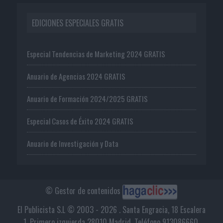
EDICIONES ESPECIALES GRATIS
Especial Tendencias de Marketing 2024 GRATIS
Anuario de Agencias 2024 GRATIS
Anuario de Formación 2024/2025 GRATIS
Especial Casos de Éxito 2024 GRATIS
Anuario de Investigación y Data
© Gestor de contenidos
El Publicista S.L © 2003 - 2026 . Santa Engracia, 18 Escalera
1, Primero izquierda 28010 Madrid. Teléfono 913086660.