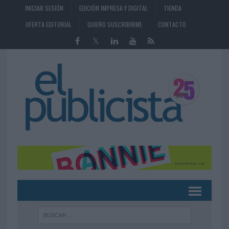
INICIAR SESIÓN
EDICIÓN IMPRESA Y DIGITAL
TIENDA
OFERTA EDITORIAL
QUIERO SUSCRIBIRME
CONTACTO