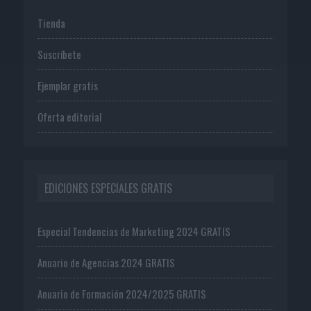
Tienda
Suscríbete
Ejemplar gratis
Oferta editorial
EDICIONES ESPECIALES GRATIS
Especial Tendencias de Marketing 2024 GRATIS
Anuario de Agencias 2024 GRATIS
Anuario de Formación 2024/2025 GRATIS