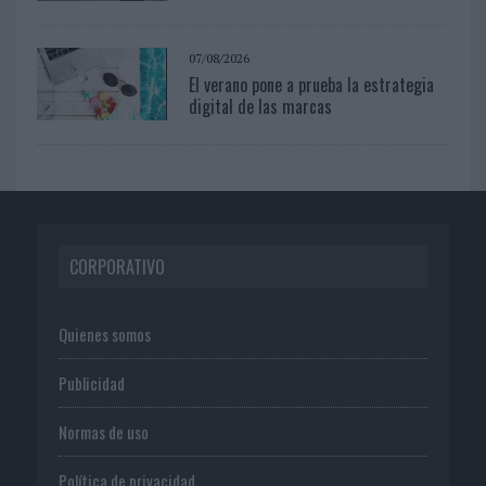
07/08/2026
El verano pone a prueba la estrategia
digital de las marcas
CORPORATIVO
Quienes somos
Publicidad
Normas de uso
Política de privacidad