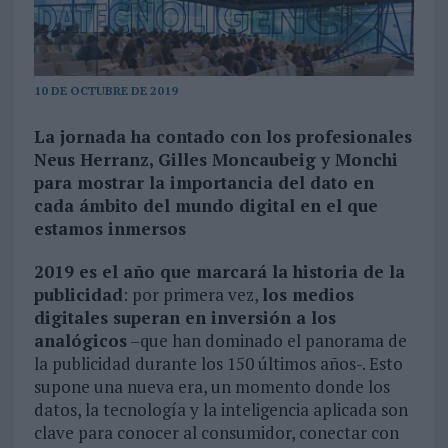
10 DE OCTUBRE DE 2019
La jornada ha contado con los profesionales
Neus Herranz, Gilles Moncaubeig y Monchi
para mostrar la importancia del dato en
cada ámbito del mundo digital en el que
estamos inmersos
2019 es el año que marcará la historia de la
publicidad
: por primera vez,
los medios
digitales superan en inversión a los
analógicos
–que han dominado el panorama de
la publicidad durante los 150 últimos años-. Esto
supone una nueva era, un momento donde los
datos, la tecnología y la inteligencia aplicada son
clave para conocer al consumidor, conectar con