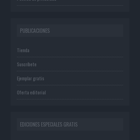
PUBLICACIONES
Tienda
Suscríbete
Ejemplar gratis
Oferta editorial
EDICIONES ESPECIALES GRATIS