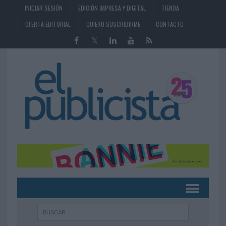
INICIAR SESIÓN
EDICIÓN IMPRESA Y DIGITAL
TIENDA
OFERTA EDITORIAL
QUIERO SUSCRIBIRME
CONTACTO