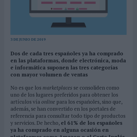
3 DE JUNIO DE 2019
Dos de cada tres españoles ya ha comprado
en las plataformas, donde electrónica, moda
e informática suponen las tres categorías
con mayor volumen de ventas
No es que los
marketplaces
se consoliden como
uno de los lugares preferidos para obtener los
artículos vía
online
para los españoles, sino que,
además, se han convertido en los portales de
referencia para consultar todo tipo de productos
y servicios. De hecho,
el 61% de los españoles
ya ha comprado en alguna ocasión en
plataformas como Amazon o el Corte Inglés
,