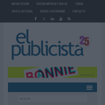
INICIAR SESIÓN
EDICIÓN IMPRESA Y DIGITAL
TIENDA
OFERTA EDITORIAL
QUIERO SUSCRIBIRME
CONTACTO