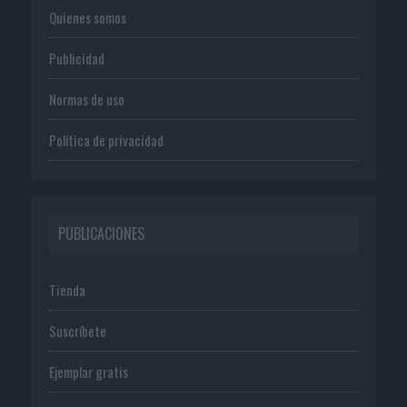
Quienes somos
Publicidad
Normas de uso
Política de privacidad
PUBLICACIONES
Tienda
Suscríbete
Ejemplar gratis