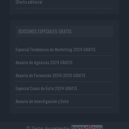
Oferta editorial
EDICIONES ESPECIALES GRATIS
Especial Tendencias de Marketing 2024 GRATIS
Anuario de Agencias 2024 GRATIS
Anuario de Formación 2024/2025 GRATIS
Especial Casos de Éxito 2024 GRATIS
Anuario de Investigación y Data
© Gestor de contenidos