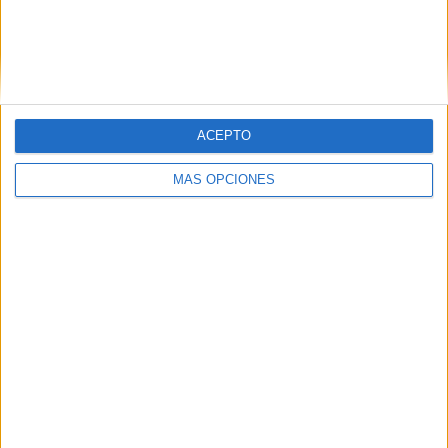
ACEPTO
MÁS OPCIONES