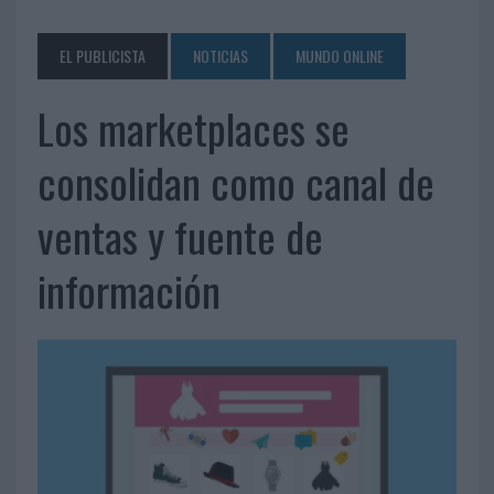
EL PUBLICISTA
NOTICIAS
MUNDO ONLINE
Los marketplaces se
consolidan como canal de
ventas y fuente de
información