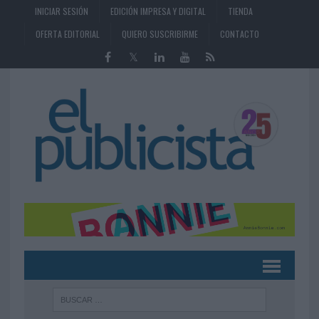
INICIAR SESIÓN
EDICIÓN IMPRESA Y DIGITAL
TIENDA
OFERTA EDITORIAL
QUIERO SUSCRIBIRME
CONTACTO