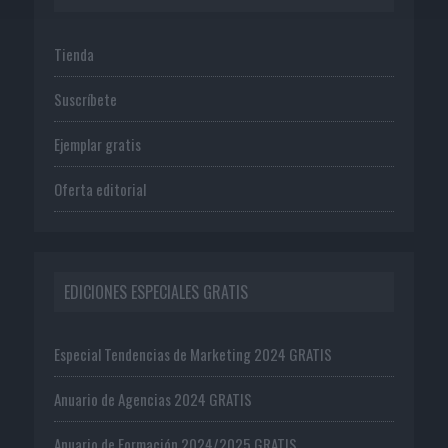
Tienda
Suscríbete
Ejemplar gratis
Oferta editorial
EDICIONES ESPECIALES GRATIS
Especial Tendencias de Marketing 2024 GRATIS
Anuario de Agencias 2024 GRATIS
Anuario de Formación 2024/2025 GRATIS