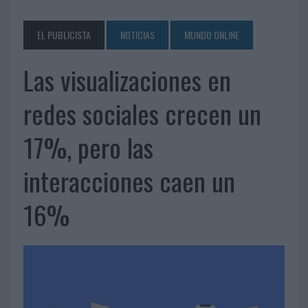
EL PUBLICISTA
NOTICIAS
MUNDO ONLINE
Las visualizaciones en
redes sociales crecen un
17%, pero las
interacciones caen un
16%