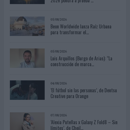
2026 pondrá a prueba ...
05/08/2026
Beon Worldwide lanza Raíz Urbana
para transformar el...
05/08/2026
Luis Arquillos (Burgo de Arias): “La
construcción de marca...
04/08/2026
‘El fútbol sin las personas’, de Dentsu
Creative para Orange
07/08/2026
‘Alexia Putellas x Galaxy Z Fold8 – Sin
límites’, de Cheil...