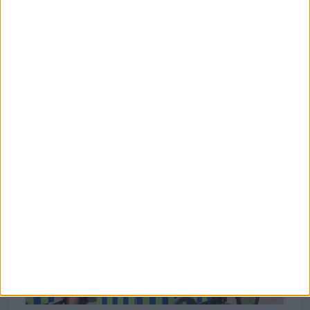
ARTÍCULOS ALEATORIOS