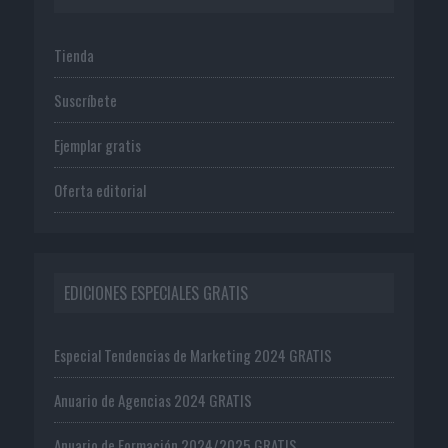
Tienda
Suscríbete
Ejemplar gratis
Oferta editorial
EDICIONES ESPECIALES GRATIS
Especial Tendencias de Marketing 2024 GRATIS
Anuario de Agencias 2024 GRATIS
Anuario de Formación 2024/2025 GRATIS