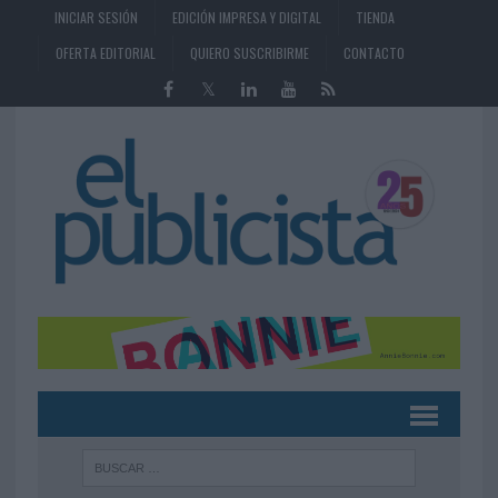
INICIAR SESIÓN
EDICIÓN IMPRESA Y DIGITAL
TIENDA
OFERTA EDITORIAL
QUIERO SUSCRIBIRME
CONTACTO