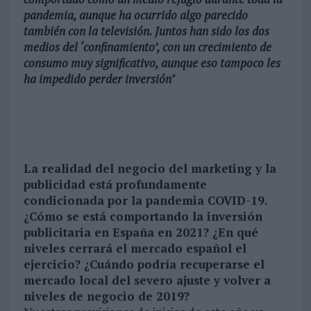
pandemia, aunque ha ocurrido algo parecido
también con la televisión. Juntos han sido los dos
medios del ‘confinamiento’, con un crecimiento de
consumo muy significativo, aunque eso tampoco les
ha impedido perder inversión"
La realidad del negocio del marketing y la
publicidad está profundamente
condicionada por la pandemia COVID-19.
¿Cómo se está comportando la inversión
publicitaria en España en 2021? ¿En qué
niveles cerrará el mercado español el
ejercicio? ¿Cuándo podría recuperarse el
mercado local del severo ajuste y volver a
niveles de negocio de 2019?