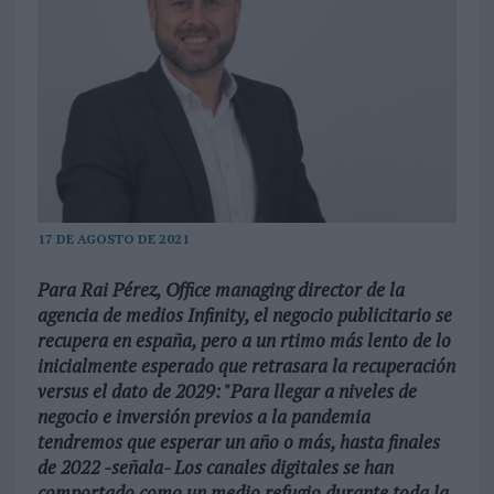
17 DE AGOSTO DE 2021
Para Rai Pérez, Office managing director de la
agencia de medios Infinity, el negocio publicitario se
recupera en españa, pero a un rtimo más lento de lo
inicialmente esperado que retrasara la recuperación
versus el dato de 2029: "Para llegar a niveles de
negocio e inversión previos a la pandemia
tendremos que esperar un año o más, hasta finales
de 2022 -señala- Los canales digitales se han
comportado como un medio refugio durante toda la