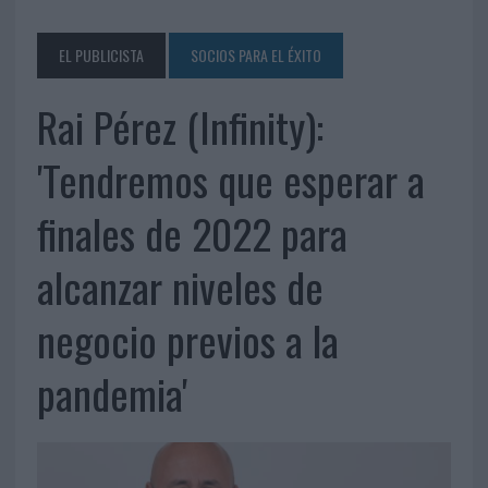
EL PUBLICISTA
SOCIOS PARA EL ÉXITO
Rai Pérez (Infinity):
'Tendremos que esperar a
finales de 2022 para
alcanzar niveles de
negocio previos a la
pandemia'