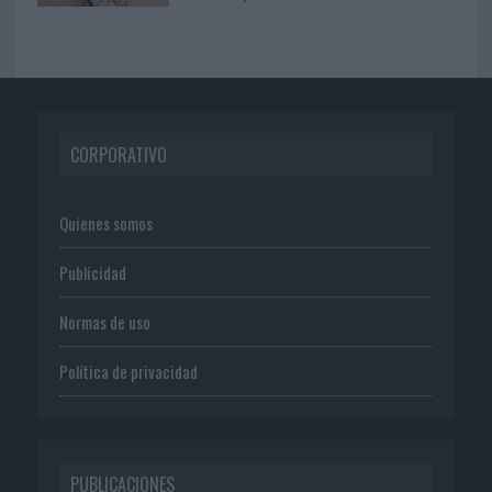
CORPORATIVO
Quienes somos
Publicidad
Normas de uso
Política de privacidad
PUBLICACIONES