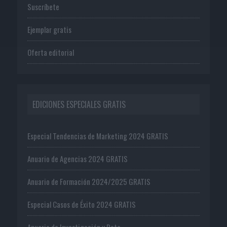
Suscríbete
Ejemplar gratis
Oferta editorial
EDICIONES ESPECIALES GRATIS
Especial Tendencias de Marketing 2024 GRATIS
Anuario de Agencias 2024 GRATIS
Anuario de Formación 2024/2025 GRATIS
Especial Casos de Éxito 2024 GRATIS