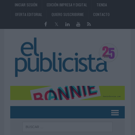
INICIAR SESIÓN
EDICIÓN IMPRESA Y DIGITAL
TIENDA
OFERTA EDITORIAL
QUIERO SUSCRIBIRME
CONTACTO