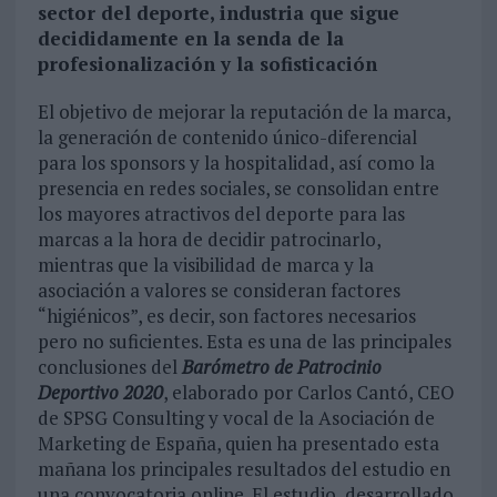
sector del deporte, industria que sigue
decididamente en la senda de la
profesionalización y la sofisticación
El objetivo de mejorar la reputación de la marca,
la generación de contenido único-diferencial
para los sponsors y la hospitalidad, así como la
presencia en redes sociales, se consolidan entre
los mayores atractivos del deporte para las
marcas a la hora de decidir patrocinarlo,
mientras que la visibilidad de marca y la
asociación a valores se consideran factores
“higiénicos”, es decir, son factores necesarios
pero no suficientes. Esta es una de las principales
conclusiones del
Barómetro de Patrocinio
Deportivo 2020
, elaborado por Carlos Cantó, CEO
de SPSG Consulting y vocal de la Asociación de
Marketing de España, quien ha presentado esta
mañana los principales resultados del estudio en
una convocatoria online. El estudio, desarrollado