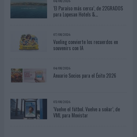
04/08/2026
‘El Paraíso más cerca’, de 22GRADOS
para Lopesan Hotels &...
07/08/2026
Vueling convierte los recuerdos en
souvenirs con IA
04/08/2026
Anuario Socios para el Éxito 2026
03/08/2026
‘Vuelve el fútbol. Vuelve a soñar’, de
VML para Movistar