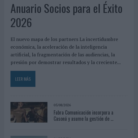
Anuario Socios para el Éxito
2026
El nuevo mapa de los partners La incertidumbre
económica, la aceleración de la inteligencia
artificial, la fragmentación de las audiencias, la
presión por demostrar resultados y la creciente...
LEER MÁS
05/08/2026
Fabra Comunicación incorpora a
Casoná y asume la gestión de ...