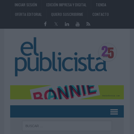
INICIAR SESIÓN
EDICIÓN IMPRESA Y DIGITAL
TIENDA
OFERTA EDITORIAL
QUIERO SUSCRIBIRME
CONTACTO