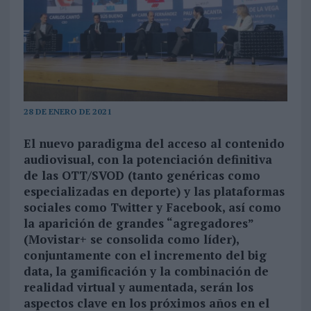
28 DE ENERO DE 2021
El nuevo paradigma del acceso al contenido
audiovisual, con la potenciación definitiva
de las OTT/SVOD (tanto genéricas como
especializadas en deporte) y las plataformas
sociales como Twitter y Facebook, así como
la aparición de grandes “agregadores”
(Movistar+ se consolida como líder),
conjuntamente con el incremento del big
data, la gamificación y la combinación de
realidad virtual y aumentada, serán los
aspectos clave en los próximos años en el