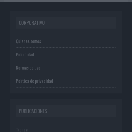
CORPORATIVO
Quienes somos
Publicidad
Normas de uso
Política de privacidad
PUBLICACIONES
Tienda