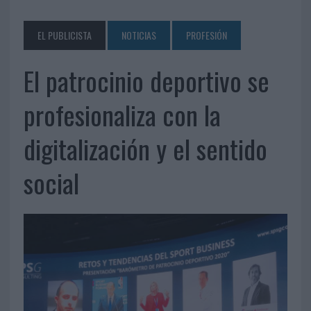
EL PUBLICISTA
NOTICIAS
PROFESIÓN
El patrocinio deportivo se
profesionaliza con la
digitalización y el sentido
social