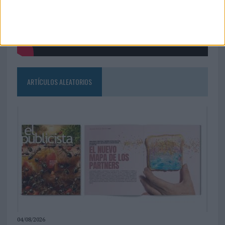
ARTÍCULOS ALEATORIOS
04/08/2026