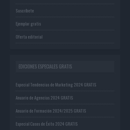
Suscríbete
Ejemplar gratis
Oferta editorial
EDICIONES ESPECIALES GRATIS
Especial Tendencias de Marketing 2024 GRATIS
Anuario de Agencias 2024 GRATIS
Anuario de Formación 2024/2025 GRATIS
Especial Casos de Éxito 2024 GRATIS