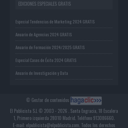
EDICIONES ESPECIALES GRATIS
Especial Tendencias de Marketing 2024 GRATIS
Anuario de Agencias 2024 GRATIS
Anuario de Formación 2024/2025 GRATIS
Especial Casos de Éxito 2024 GRATIS
Anuario de Investigación y Data
© Gestor de contenidos
El Publicista S.L © 2003 - 2026 . Santa Engracia, 18 Escalera
1, Primero izquierda 28010 Madrid. Teléfono 913086660.
E-mail: elpublicista@elpublicista.com. Todos los derechos