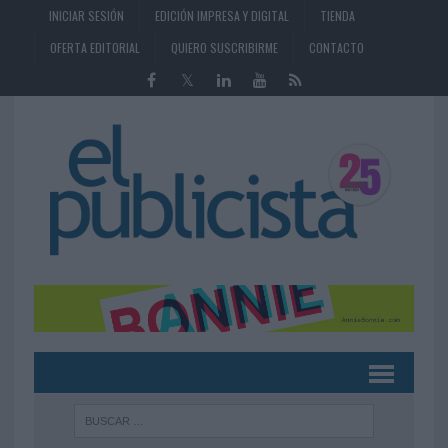
INICIAR SESIÓN
EDICIÓN IMPRESA Y DIGITAL
TIENDA
OFERTA EDITORIAL
QUIERO SUSCRIBIRME
CONTACTO