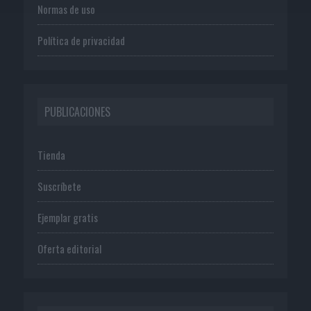
Normas de uso
Política de privacidad
PUBLICACIONES
Tienda
Suscríbete
Ejemplar gratis
Oferta editorial