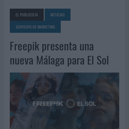
EL PUBLICISTA
NOTICIAS
SERVICIOS DE MARKETING
Freepik presenta una
nueva Málaga para El Sol