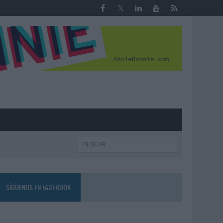
R
SÍGUENOS EN FACEBOOK