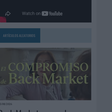
ARTÍCULOS ALEATORIOS
3/08/2026