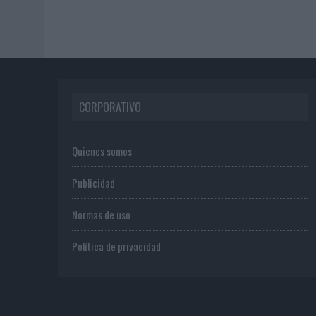
CORPORATIVO
Quienes somos
Publicidad
Normas de uso
Política de privacidad