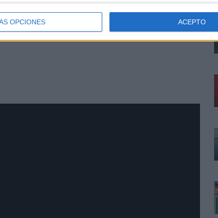
ÁS OPCIONES
ACEPTO