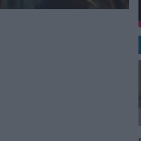
DE CHEIL SPAIN PARA SAMSUNG ELECTRONICS IBERIA
0