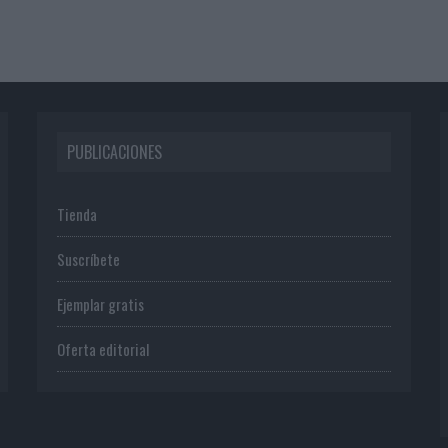
PUBLICACIONES
Tienda
Suscríbete
Ejemplar gratis
Oferta editorial