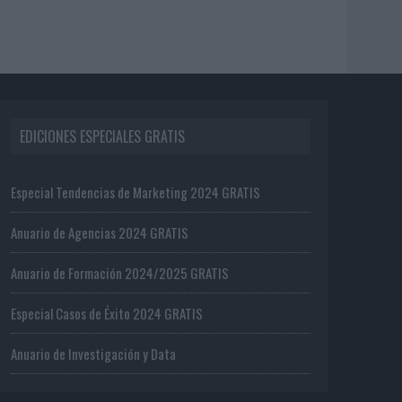
EDICIONES ESPECIALES GRATIS
Especial Tendencias de Marketing 2024 GRATIS
Anuario de Agencias 2024 GRATIS
Anuario de Formación 2024/2025 GRATIS
Especial Casos de Éxito 2024 GRATIS
Anuario de Investigación y Data