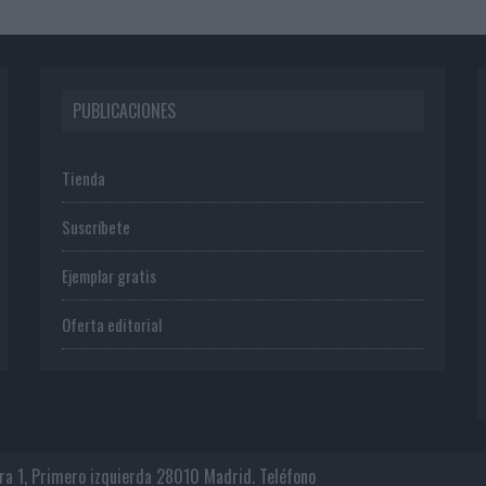
PUBLICACIONES
Tienda
Suscríbete
Ejemplar gratis
Oferta editorial
era 1, Primero izquierda 28010 Madrid. Teléfono