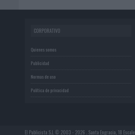
CORPORATIVO
Quienes somos
Publicidad
Normas de uso
Política de privacidad
El Publicista S.L © 2003 - 2026 . Santa Engracia, 18 Escal