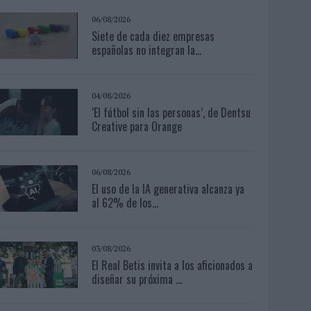
06/08/2026
Siete de cada diez empresas
españolas no integran la...
04/08/2026
‘El fútbol sin las personas’, de Dentsu
Creative para Orange
06/08/2026
El uso de la IA generativa alcanza ya
al 62% de los...
03/08/2026
El Real Betis invita a los aficionados a
diseñar su próxima ...