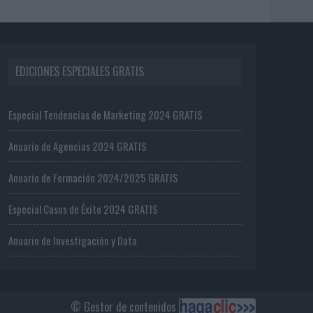
EDICIONES ESPECIALES GRATIS
Especial Tendencias de Marketing 2024 GRATIS
Anuario de Agencias 2024 GRATIS
Anuario de Formación 2024/2025 GRATIS
Especial Casos de Éxito 2024 GRATIS
Anuario de Investigación y Data
© Gestor de contenidos