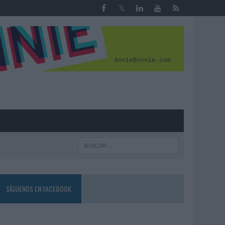
R
SÍGUENOS EN FACEBOOK