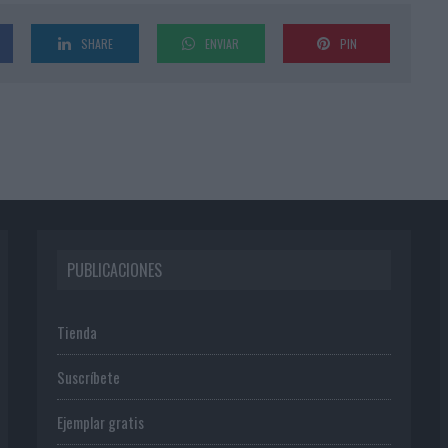
SHARE
ENVIAR
PIN
PUBLICACIONES
Tienda
Suscríbete
Ejemplar gratis