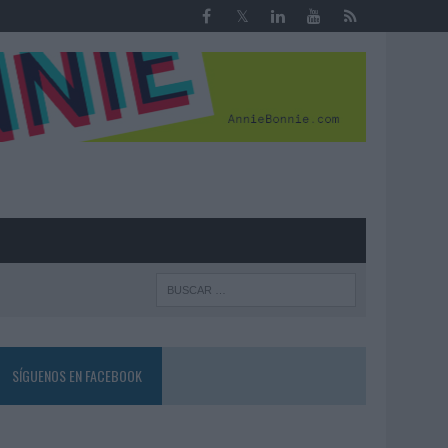
R
SÍGUENOS EN FACEBOOK