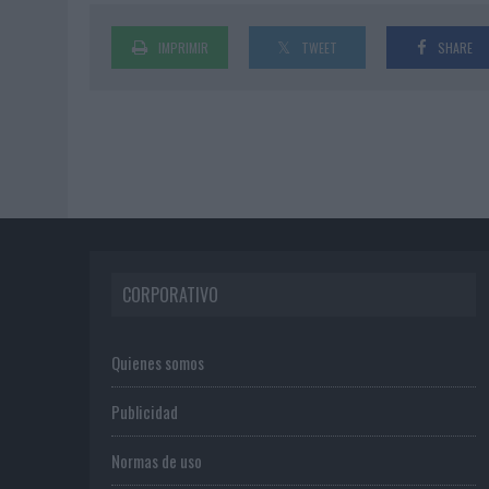
IMPRIMIR
TWEET
SHARE
CORPORATIVO
Quienes somos
Publicidad
Normas de uso