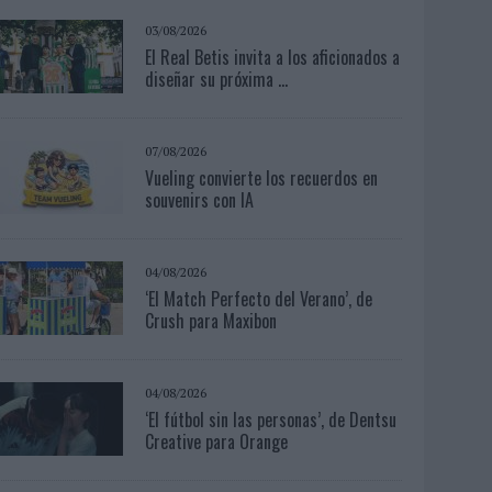
03/08/2026
El Real Betis invita a los aficionados a
diseñar su próxima ...
07/08/2026
Vueling convierte los recuerdos en
souvenirs con IA
04/08/2026
‘El Match Perfecto del Verano’, de
Crush para Maxibon
04/08/2026
‘El fútbol sin las personas’, de Dentsu
Creative para Orange