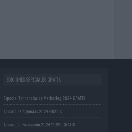
EDICIONES ESPECIALES GRATIS
Especial Tendencias de Marketing 2024 GRATIS
Anuario de Agencias 2024 GRATIS
Anuario de Formación 2024/2025 GRATIS