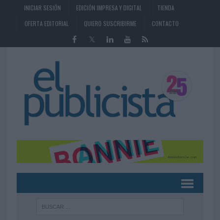
INICIAR SESIÓN
EDICIÓN IMPRESA Y DIGITAL
TIENDA
OFERTA EDITORIAL
QUIERO SUSCRIBIRME
CONTACTO