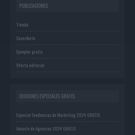
PUBLICACIONES
Tienda
Suscríbete
Ejemplar gratis
Oferta editorial
EDICIONES ESPECIALES GRATIS
Especial Tendencias de Marketing 2024 GRATIS
Anuario de Agencias 2024 GRATIS