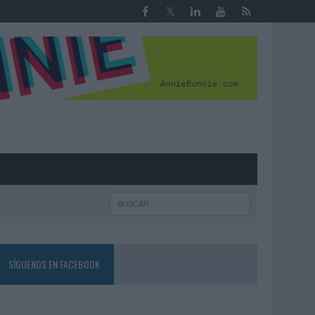
R
SÍGUENOS EN FACEBOOK