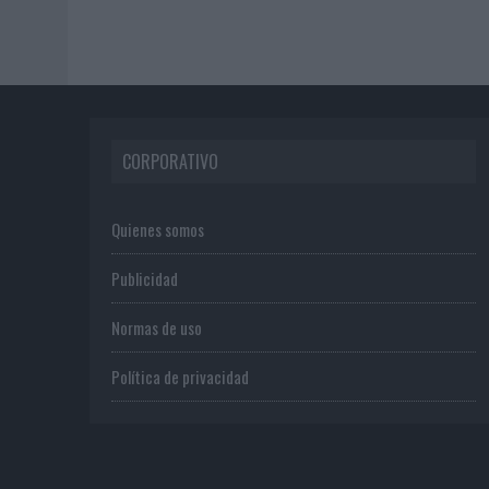
CORPORATIVO
Quienes somos
Publicidad
Normas de uso
Política de privacidad