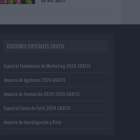
EDICIONES ESPECIALES GRATIS
Especial Tendencias de Marketing 2024 GRATIS
Anuario de Agencias 2024 GRATIS
Anuario de Formación 2024/2025 GRATIS
Especial Casos de Éxito 2024 GRATIS
Anuario de Investigación y Data