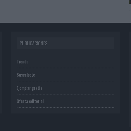
PUBLICACIONES
Tienda
Suscríbete
Ejemplar gratis
Oferta editorial