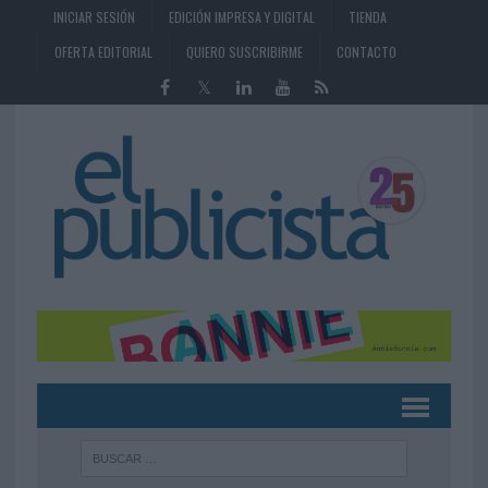
INICIAR SESIÓN
EDICIÓN IMPRESA Y DIGITAL
TIENDA
OFERTA EDITORIAL
QUIERO SUSCRIBIRME
CONTACTO