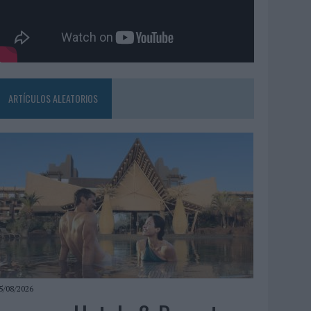
ARTÍCULOS ALEATORIOS
5/08/2026