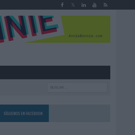
R
SÍGUENOS EN FACEBOOK