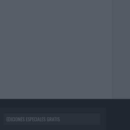
EDICIONES ESPECIALES GRATIS