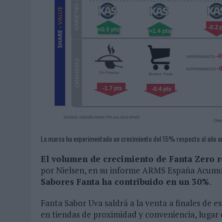
La marca ha experimentado un crecimiento del 15% respecto al año ant
El volumen de crecimiento de Fanta Zero r
por Nielsen, en su informe ARMS España Acumula
Sabores Fanta ha contribuido en un 30%
.
Fanta Sabor Uva saldrá a la venta a finales de e
en tiendas de proximidad y conveniencia, lugar