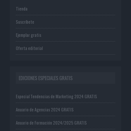
Tienda
Suscríbete
Ejemplar gratis
Oferta editorial
EDICIONES ESPECIALES GRATIS
Especial Tendencias de Marketing 2024 GRATIS
Anuario de Agencias 2024 GRATIS
Anuario de Formación 2024/2025 GRATIS