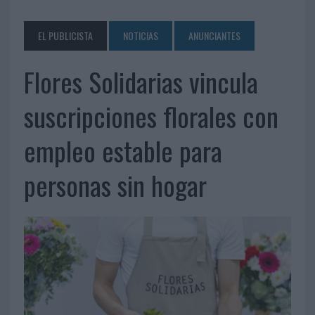
EL PUBLICISTA
NOTICIAS
ANUNCIANTES
Flores Solidarias vincula
suscripciones florales con
empleo estable para
personas sin hogar