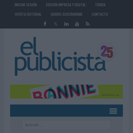
INICIAR SESIÓN
EDICIÓN IMPRESA Y DIGITAL
TIENDA
OFERTA EDITORIAL
QUIERO SUSCRIBIRME
CONTACTO