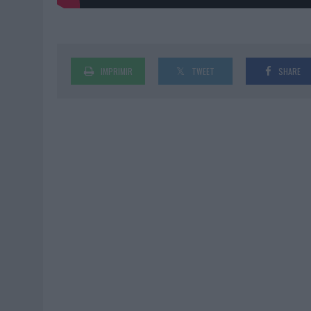
IMPRIMIR
TWEET
SHARE