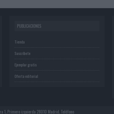
PUBLICACIONES
Tienda
Suscríbete
Ejemplar gratis
Oferta editorial
era 1, Primero izquierda 28010 Madrid. Teléfono