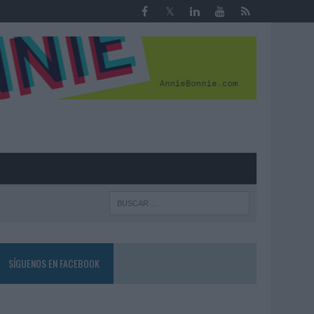
R
SÍGUENOS EN FACEBOOK