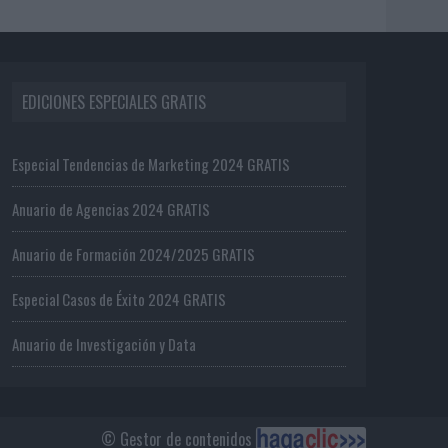
EDICIONES ESPECIALES GRATIS
Especial Tendencias de Marketing 2024 GRATIS
Anuario de Agencias 2024 GRATIS
Anuario de Formación 2024/2025 GRATIS
Especial Casos de Éxito 2024 GRATIS
Anuario de Investigación y Data
© Gestor de contenidos