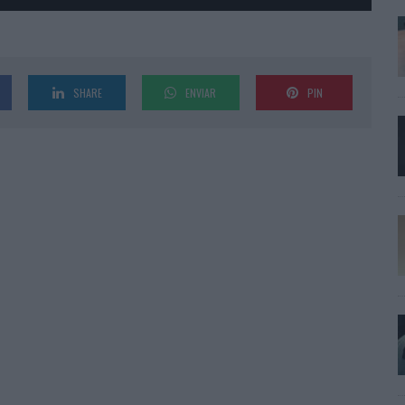
SHARE
ENVIAR
PIN