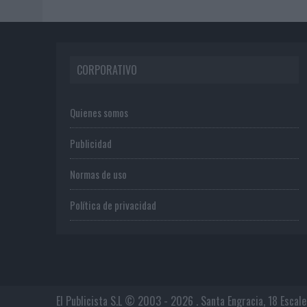
CORPORATIVO
Quienes somos
Publicidad
Normas de uso
Política de privacidad
El Publicista S.L © 2003 - 2026 . Santa Engracia, 18 Escal