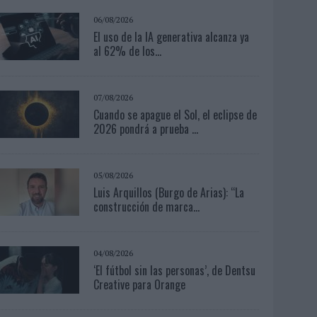
06/08/2026
El uso de la IA generativa alcanza ya
al 62% de los...
07/08/2026
Cuando se apague el Sol, el eclipse de
2026 pondrá a prueba ...
05/08/2026
Luis Arquillos (Burgo de Arias): “La
construcción de marca...
04/08/2026
‘El fútbol sin las personas’, de Dentsu
Creative para Orange