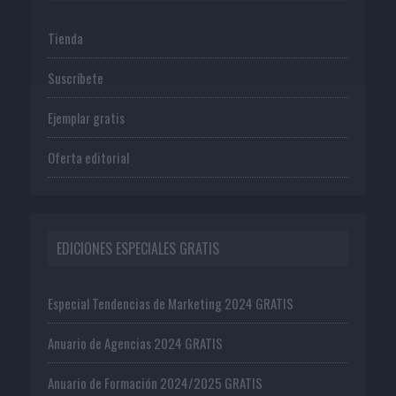
Tienda
Suscríbete
Ejemplar gratis
Oferta editorial
EDICIONES ESPECIALES GRATIS
Especial Tendencias de Marketing 2024 GRATIS
Anuario de Agencias 2024 GRATIS
Anuario de Formación 2024/2025 GRATIS