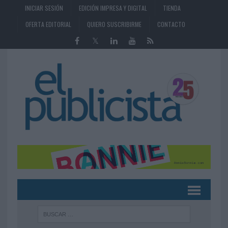
INICIAR SESIÓN
EDICIÓN IMPRESA Y DIGITAL
TIENDA
OFERTA EDITORIAL
QUIERO SUSCRIBIRME
CONTACTO