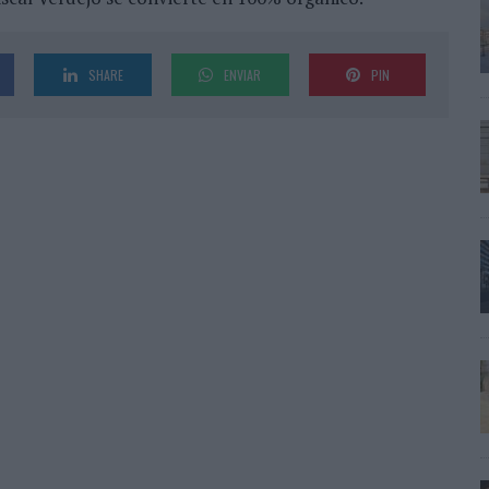
SHARE
ENVIAR
PIN