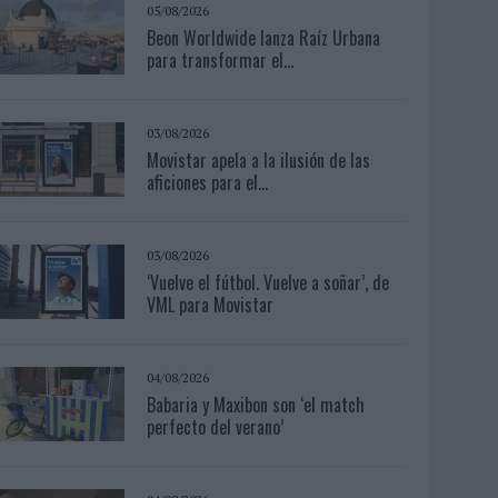
05/08/2026
Beon Worldwide lanza Raíz Urbana
para transformar el...
03/08/2026
Movistar apela a la ilusión de las
aficiones para el...
03/08/2026
‘Vuelve el fútbol. Vuelve a soñar’, de
VML para Movistar
04/08/2026
Babaria y Maxibon son ‘el match
perfecto del verano’