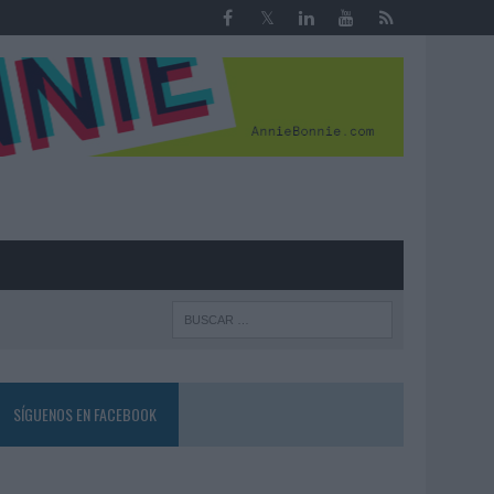
R
SÍGUENOS EN FACEBOOK