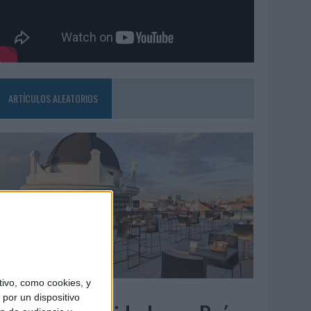
ARTÍCULOS ALEATORIOS
ivo, como cookies, y
5/08/2026
por un dispositivo