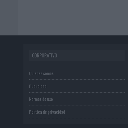
CORPORATIVO
Quienes somos
Publicidad
Normas de uso
Política de privacidad