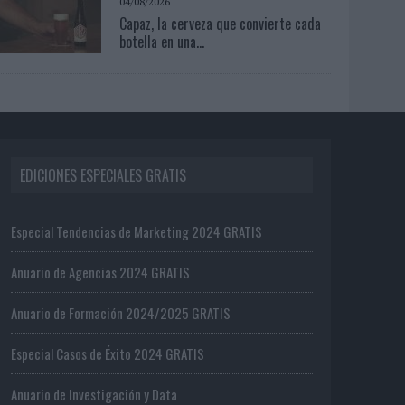
04/08/2026
Capaz, la cerveza que convierte cada
botella en una...
EDICIONES ESPECIALES GRATIS
Especial Tendencias de Marketing 2024 GRATIS
Anuario de Agencias 2024 GRATIS
Anuario de Formación 2024/2025 GRATIS
Especial Casos de Éxito 2024 GRATIS
Anuario de Investigación y Data