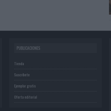
PUBLICACIONES
Tienda
Suscríbete
Ejemplar gratis
Oferta editorial