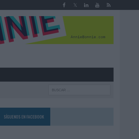
R
SÍGUENOS EN FACEBOOK