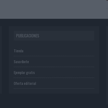
PUBLICACIONES
Tienda
Suscríbete
Ejemplar gratis
Oferta editorial