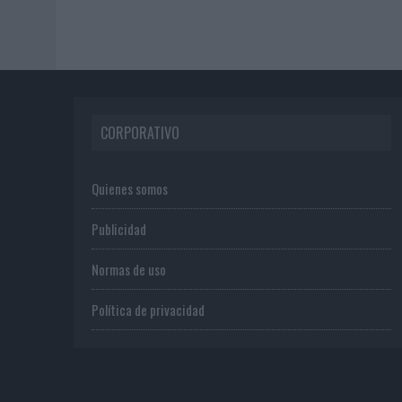
CORPORATIVO
Quienes somos
Publicidad
Normas de uso
Política de privacidad