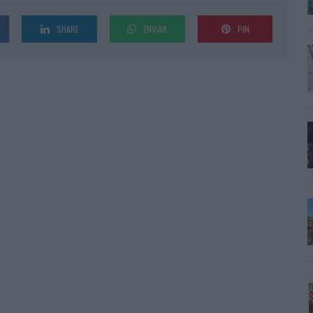
SHARE
ENVIAR
PIN