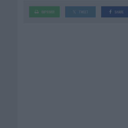
IMPRIMIR
TWEET
SHARE