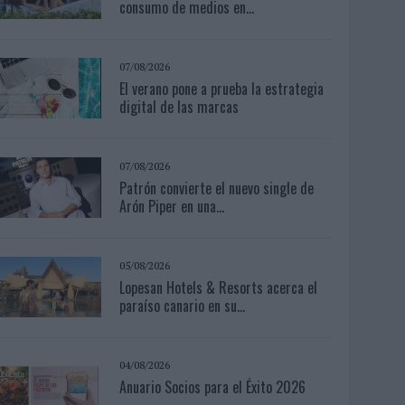
consumo de medios en...
07/08/2026
El verano pone a prueba la estrategia
digital de las marcas
07/08/2026
Patrón convierte el nuevo single de
Arón Piper en una...
05/08/2026
Lopesan Hotels & Resorts acerca el
paraíso canario en su...
04/08/2026
Anuario Socios para el Éxito 2026