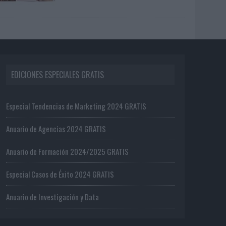
EDICIONES ESPECIALES GRATIS
Especial Tendencias de Marketing 2024 GRATIS
Anuario de Agencias 2024 GRATIS
Anuario de Formación 2024/2025 GRATIS
Especial Casos de Éxito 2024 GRATIS
Anuario de Investigación y Data