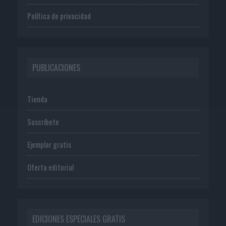
Política de privacidad
PUBLICACIONES
Tienda
Suscríbete
Ejemplar gratis
Oferta editorial
EDICIONES ESPECIALES GRATIS