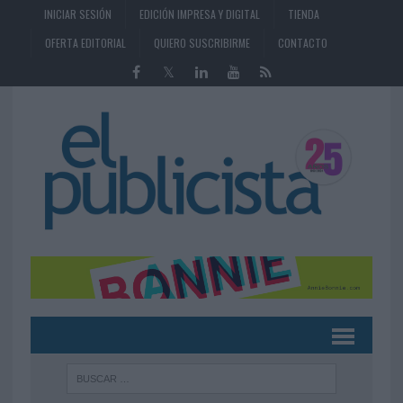
INICIAR SESIÓN
EDICIÓN IMPRESA Y DIGITAL
TIENDA
OFERTA EDITORIAL
QUIERO SUSCRIBIRME
CONTACTO