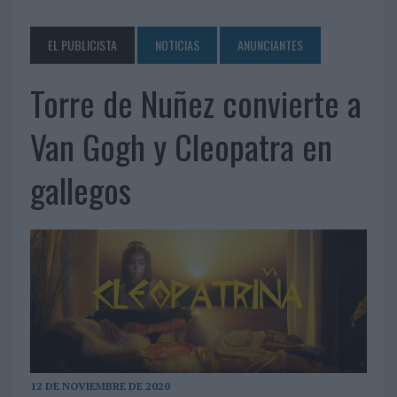
EL PUBLICISTA
NOTICIAS
ANUNCIANTES
Torre de Nuñez convierte a
Van Gogh y Cleopatra en
gallegos
12 DE NOVIEMBRE DE 2020