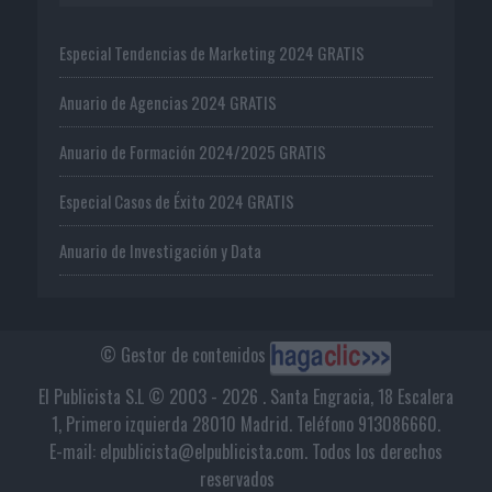
Especial Tendencias de Marketing 2024 GRATIS
Anuario de Agencias 2024 GRATIS
Anuario de Formación 2024/2025 GRATIS
Especial Casos de Éxito 2024 GRATIS
Anuario de Investigación y Data
© Gestor de contenidos
El Publicista S.L © 2003 - 2026 . Santa Engracia, 18 Escalera
1, Primero izquierda 28010 Madrid. Teléfono 913086660.
E-mail: elpublicista@elpublicista.com. Todos los derechos
reservados