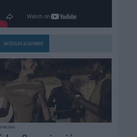
ARTÍCULOS ALEATORIOS
5/08/2026