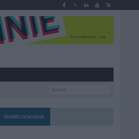
R
SÍGUENOS EN FACEBOOK