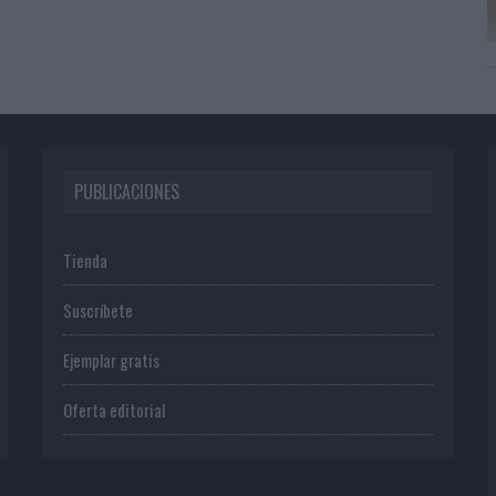
PUBLICACIONES
Tienda
Suscríbete
Ejemplar gratis
Oferta editorial