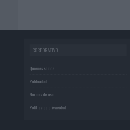
CORPORATIVO
Quienes somos
Publicidad
Normas de uso
Política de privacidad