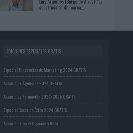
Luis Arquillos (Burgo de Arias): “La
construcción de marca...
EDICIONES ESPECIALES GRATIS
Especial Tendencias de Marketing 2024 GRATIS
Anuario de Agencias 2024 GRATIS
Anuario de Formación 2024/2025 GRATIS
Especial Casos de Éxito 2024 GRATIS
Anuario de Investigación y Data