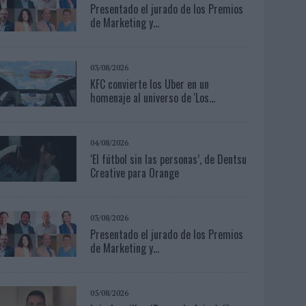
Presentado el jurado de los Premios
de Marketing y...
03/08/2026
KFC convierte los Uber en un
homenaje al universo de 'Los...
04/08/2026
‘El fútbol sin las personas’, de Dentsu
Creative para Orange
03/08/2026
Presentado el jurado de los Premios
de Marketing y...
05/08/2026