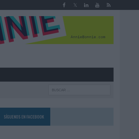
R
SÍGUENOS EN FACEBOOK