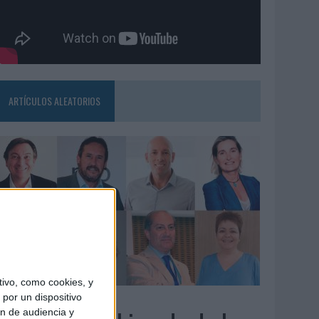
ARTÍCULOS ALEATORIOS
ivo, como cookies, y
3/08/2026
por un dispositivo
ón de audiencia y