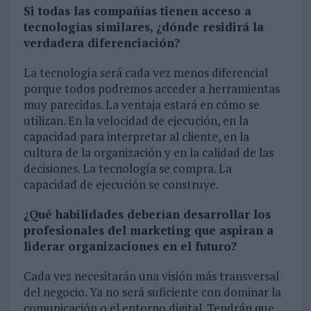
Si todas las compañías tienen acceso a
tecnologías similares, ¿dónde residirá la
verdadera diferenciación?
La tecnología será cada vez menos diferencial
porque todos podremos acceder a herramientas
muy parecidas. La ventaja estará en cómo se
utilizan. En la velocidad de ejecución, en la
capacidad para interpretar al cliente, en la
cultura de la organización y en la calidad de las
decisiones. La tecnología se compra. La
capacidad de ejecución se construye.
¿Qué habilidades deberían desarrollar los
profesionales del marketing que aspiran a
liderar organizaciones en el futuro?
Cada vez necesitarán una visión más transversal
del negocio. Ya no será suficiente con dominar la
comunicación o el entorno digital. Tendrán que