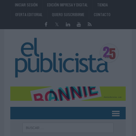
INICIAR SESIÓN
EDICIÓN IMPRESA Y DIGITAL
TIENDA
OFERTA EDITORIAL
QUIERO SUSCRIBIRME
CONTACTO