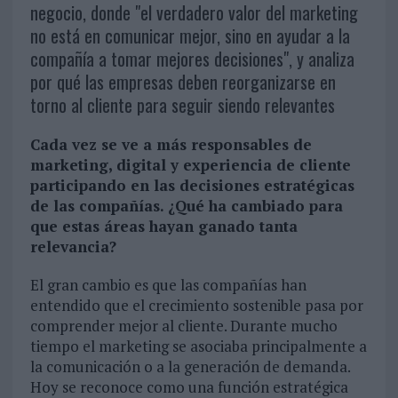
negocio, donde "el verdadero valor del marketing
no está en comunicar mejor, sino en ayudar a la
compañía a tomar mejores decisiones", y analiza
por qué las empresas deben reorganizarse en
torno al cliente para seguir siendo relevantes
Cada vez se ve a más responsables de
marketing, digital y experiencia de cliente
participando en las decisiones estratégicas
de las compañías. ¿Qué ha cambiado para
que estas áreas hayan ganado tanta
relevancia?
El gran cambio es que las compañías han
entendido que el crecimiento sostenible pasa por
comprender mejor al cliente. Durante mucho
tiempo el marketing se asociaba principalmente a
la comunicación o a la generación de demanda.
Hoy se reconoce como una función estratégica