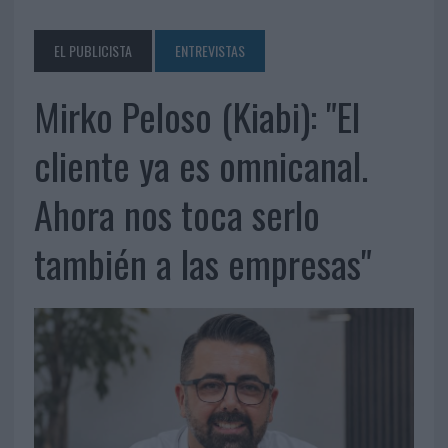
EL PUBLICISTA
ENTREVISTAS
Mirko Peloso (Kiabi): "El
cliente ya es omnicanal.
Ahora nos toca serlo
también a las empresas"