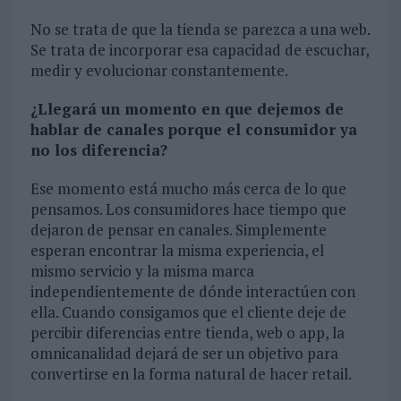
No se trata de que la tienda se parezca a una web.
Se trata de incorporar esa capacidad de escuchar,
medir y evolucionar constantemente.
¿Llegará un momento en que dejemos de
hablar de canales porque el consumidor ya
no los diferencia?
Ese momento está mucho más cerca de lo que
pensamos. Los consumidores hace tiempo que
dejaron de pensar en canales. Simplemente
esperan encontrar la misma experiencia, el
mismo servicio y la misma marca
independientemente de dónde interactúen con
ella. Cuando consigamos que el cliente deje de
percibir diferencias entre tienda, web o app, la
omnicanalidad dejará de ser un objetivo para
convertirse en la forma natural de hacer retail.