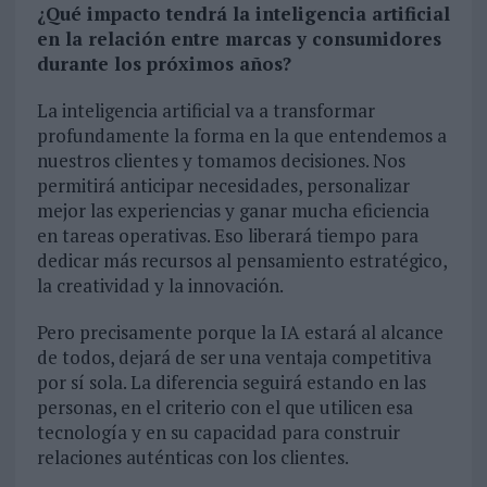
¿Qué impacto tendrá la inteligencia artificial
en la relación entre marcas y consumidores
durante los próximos años?
La inteligencia artificial va a transformar
profundamente la forma en la que entendemos a
nuestros clientes y tomamos decisiones. Nos
permitirá anticipar necesidades, personalizar
mejor las experiencias y ganar mucha eficiencia
en tareas operativas. Eso liberará tiempo para
dedicar más recursos al pensamiento estratégico,
la creatividad y la innovación.
Pero precisamente porque la IA estará al alcance
de todos, dejará de ser una ventaja competitiva
por sí sola. La diferencia seguirá estando en las
personas, en el criterio con el que utilicen esa
tecnología y en su capacidad para construir
relaciones auténticas con los clientes.