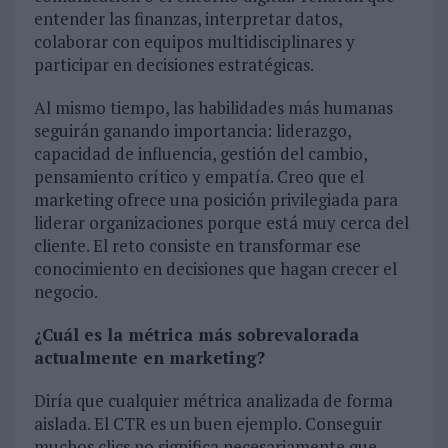
entender las finanzas, interpretar datos,
colaborar con equipos multidisciplinares y
participar en decisiones estratégicas.
Al mismo tiempo, las habilidades más humanas
seguirán ganando importancia: liderazgo,
capacidad de influencia, gestión del cambio,
pensamiento crítico y empatía. Creo que el
marketing ofrece una posición privilegiada para
liderar organizaciones porque está muy cerca del
cliente. El reto consiste en transformar ese
conocimiento en decisiones que hagan crecer el
negocio.
¿Cuál es la métrica más sobrevalorada
actualmente en marketing?
Diría que cualquier métrica analizada de forma
aislada. El CTR es un buen ejemplo. Conseguir
muchos clics no significa necesariamente que