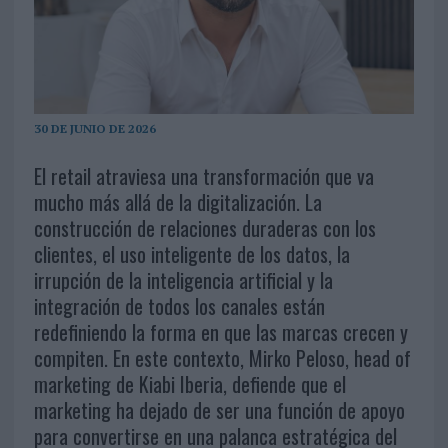
30 DE JUNIO DE 2026
El retail atraviesa una transformación que va
mucho más allá de la digitalización. La
construcción de relaciones duraderas con los
clientes, el uso inteligente de los datos, la
irrupción de la inteligencia artificial y la
integración de todos los canales están
redefiniendo la forma en que las marcas crecen y
compiten. En este contexto, Mirko Peloso, head of
marketing de Kiabi Iberia, defiende que el
marketing ha dejado de ser una función de apoyo
para convertirse en una palanca estratégica del