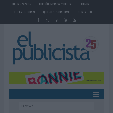
INICIAR SESIÓN
EDICIÓN IMPRESA Y DIGITAL
TIENDA
OFERTA EDITORIAL
QUIERO SUSCRIBIRME
CONTACTO