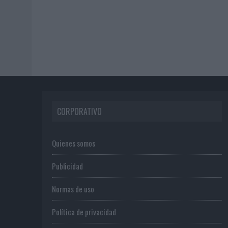
CORPORATIVO
Quienes somos
Publicidad
Normas de uso
Política de privacidad