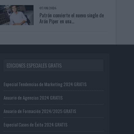
07/08/2026
Patrón convierte el nuevo single de
Arón Piper en una...
EDICIONES ESPECIALES GRATIS
Especial Tendencias de Marketing 2024 GRATIS
Anuario de Agencias 2024 GRATIS
Anuario de Formación 2024/2025 GRATIS
Especial Casos de Éxito 2024 GRATIS