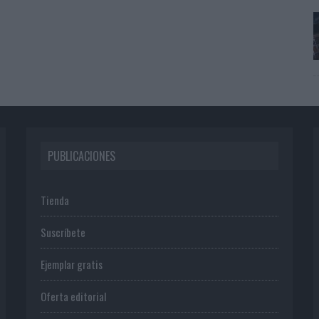
PUBLICACIONES
Tienda
Suscríbete
Ejemplar gratis
Oferta editorial