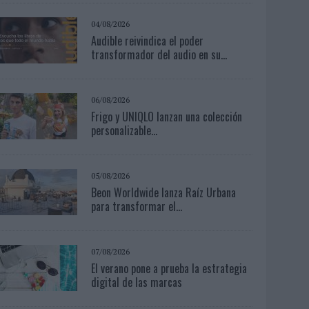
04/08/2026
Audible reivindica el poder
transformador del audio en su...
06/08/2026
Frigo y UNIQLO lanzan una colección
personalizable...
05/08/2026
Beon Worldwide lanza Raíz Urbana
para transformar el...
07/08/2026
El verano pone a prueba la estrategia
digital de las marcas