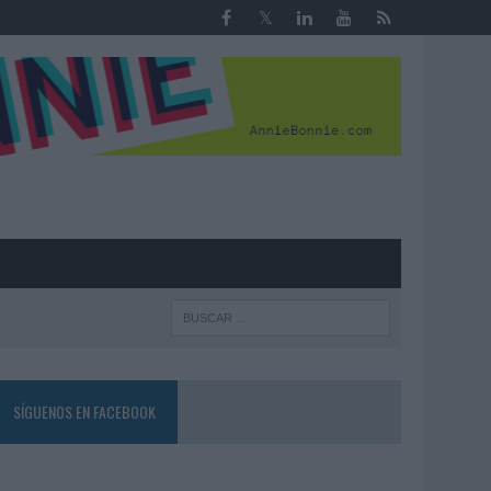
R
SÍGUENOS EN FACEBOOK