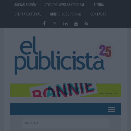
INICIAR SESIÓN
EDICIÓN IMPRESA Y DIGITAL
TIENDA
OFERTA EDITORIAL
QUIERO SUSCRIBIRME
CONTACTO