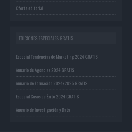
Oferta editorial
EDICIONES ESPECIALES GRATIS
Especial Tendencias de Marketing 2024 GRATIS
Anuario de Agencias 2024 GRATIS
Anuario de Formación 2024/2025 GRATIS
Especial Casos de Éxito 2024 GRATIS
Anuario de Investigación y Data