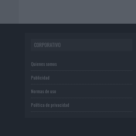
CORPORATIVO
Quienes somos
Publicidad
Normas de uso
Política de privacidad