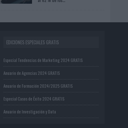
EDICIONES ESPECIALES GRATIS
Especial Tendencias de Marketing 2024 GRATIS
Anuario de Agencias 2024 GRATIS
Anuario de Formación 2024/2025 GRATIS
Especial Casos de Éxito 2024 GRATIS
Anuario de Investigación y Data