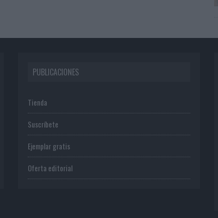
PUBLICACIONES
Tienda
Suscríbete
Ejemplar gratis
Oferta editorial