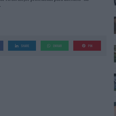
.
SHARE
ENVIAR
PIN