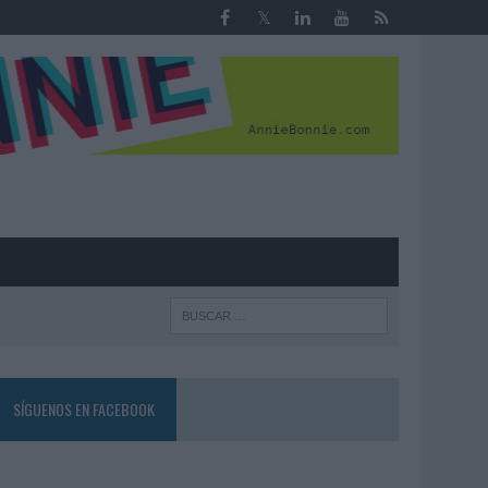
R
SÍGUENOS EN FACEBOOK