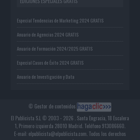
EDICIONES ESPECIALES GRATIS
Especial Tendencias de Marketing 2024 GRATIS
Anuario de Agencias 2024 GRATIS
Anuario de Formación 2024/2025 GRATIS
Especial Casos de Éxito 2024 GRATIS
Anuario de Investigación y Data
© Gestor de contenidos
El Publicista S.L © 2003 - 2026 . Santa Engracia, 18 Escalera
1, Primero izquierda 28010 Madrid. Teléfono 913086660.
E-mail: elpublicista@elpublicista.com. Todos los derechos