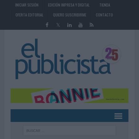
INICIAR SESIÓN
EDICIÓN IMPRESA Y DIGITAL
TIENDA
OFERTA EDITORIAL
QUIERO SUSCRIBIRME
CONTACTO