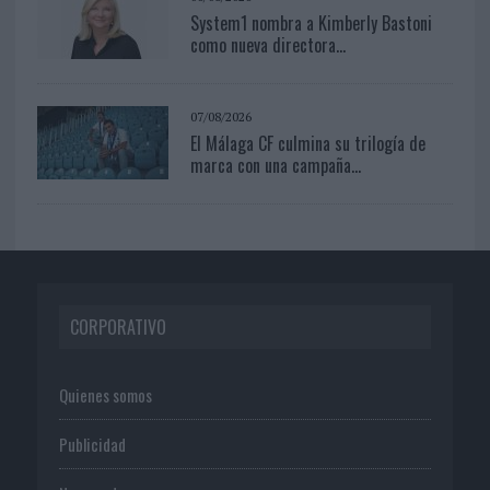
System1 nombra a Kimberly Bastoni
como nueva directora...
07/08/2026
El Málaga CF culmina su trilogía de
marca con una campaña...
CORPORATIVO
Quienes somos
Publicidad