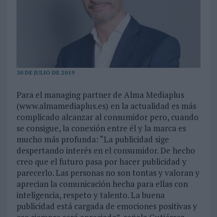
30 DE JULIO DE 2019
Para el managing partner de Alma Mediaplus
(www.almamediaplus.es) en la actualidad es más
complicado alcanzar al consumidor pero, cuando
se consigue, la conexión entre él y la marca es
mucho más profunda: “La publicidad sige
despertando interés en el consumidor. De hecho
creo que el futuro pasa por hacer publicidad y
parecerlo. Las personas no son tontas y valoran y
aprecian la comunicación hecha para ellas con
inteligencia, respeto y talento. La buena
publicidad está cargada de emociones positivas y