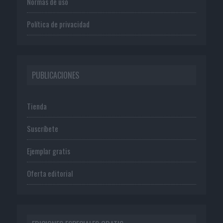
Normas de uso
Política de privacidad
PUBLICACIONES
Tienda
Suscríbete
Ejemplar gratis
Oferta editorial