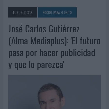
EL PUBLICISTA
SOCIOS PARA EL ÉXITO
José Carlos Gutiérrez
(Alma Mediaplus): 'El futuro
pasa por hacer publicidad
y que lo parezca'