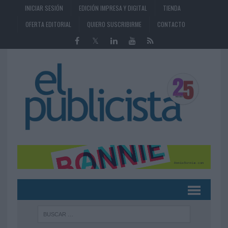
INICIAR SESIÓN
EDICIÓN IMPRESA Y DIGITAL
TIENDA
OFERTA EDITORIAL
QUIERO SUSCRIBIRME
CONTACTO