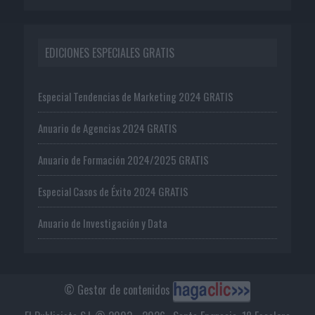
EDICIONES ESPECIALES GRATIS
Especial Tendencias de Marketing 2024 GRATIS
Anuario de Agencias 2024 GRATIS
Anuario de Formación 2024/2025 GRATIS
Especial Casos de Éxito 2024 GRATIS
Anuario de Investigación y Data
© Gestor de contenidos