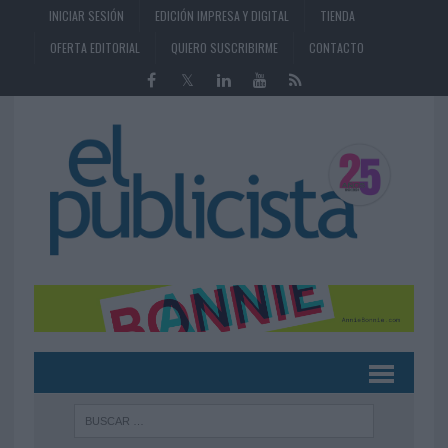
INICIAR SESIÓN
EDICIÓN IMPRESA Y DIGITAL
TIENDA
OFERTA EDITORIAL
QUIERO SUSCRIBIRME
CONTACTO