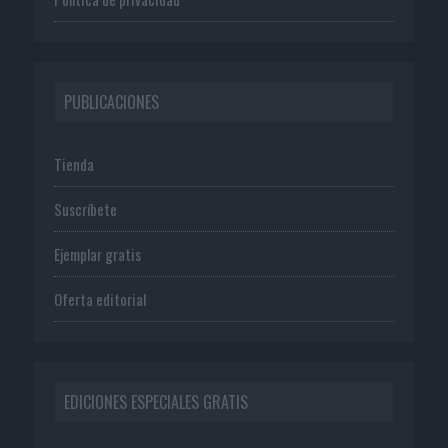
PUBLICACIONES
Tienda
Suscríbete
Ejemplar gratis
Oferta editorial
EDICIONES ESPECIALES GRATIS