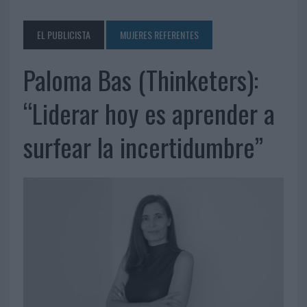
EL PUBLICISTA
MUJERES REFERENTES
Paloma Bas (Thinketers):
“Liderar hoy es aprender a
surfear la incertidumbre”