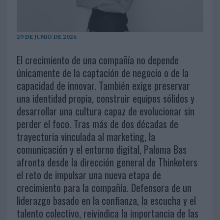
29 DE JUNIO DE 2026
El crecimiento de una compañía no depende
únicamente de la captación de negocio o de la
capacidad de innovar. También exige preservar
una identidad propia, construir equipos sólidos y
desarrollar una cultura capaz de evolucionar sin
perder el foco. Tras más de dos décadas de
trayectoria vinculada al marketing, la
comunicación y el entorno digital, Paloma Bas
afronta desde la dirección general de Thinketers
el reto de impulsar una nueva etapa de
crecimiento para la compañía. Defensora de un
liderazgo basado en la confianza, la escucha y el
talento colectivo, reivindica la importancia de las