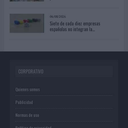
06/08/2026
Siete de cada diez empresas
españolas no integran la...
CORPORATIVO
Quienes somos
Publicidad
Normas de uso
Política de privacidad