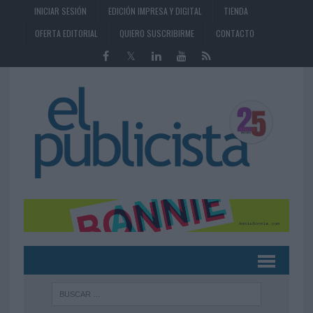
INICIAR SESIÓN
EDICIÓN IMPRESA Y DIGITAL
TIENDA
OFERTA EDITORIAL
QUIERO SUSCRIBIRME
CONTACTO